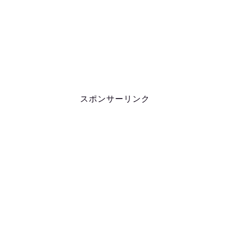
スポンサーリンク