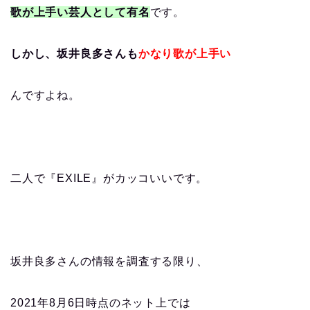
歌が上手い芸人として有名
です。
しかし、坂井良多さんも
かなり歌が上手い
んですよね。
二人で『EXILE』がカッコいいです。
坂井良多さんの情報を調査する限り、
2021年8月6日時点のネット上では