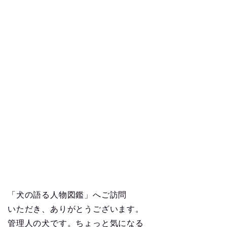
「犬の語る人物図鑑」へご訪問
いただき、ありがとうございます。
管理人の犬です。ちょっと気になる