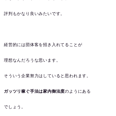
評判もかなり良いみたいです。
経営的には団体客を招き入れてることが
理想なんだろうな思います。
そういう企業努力はしていると思われます。
ガッツリ稼ぐ手法は家内御法度
のようにある
でしょう。