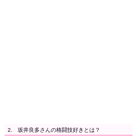
2. 坂井良多さんの格闘技好きとは？