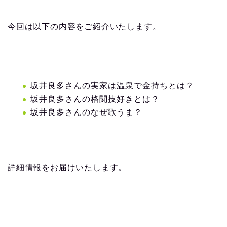
今回は以下の内容をご紹介いたします。
坂井良多さんの実家は温泉で金持ちとは？
坂井良多さんの格闘技好きとは？
坂井良多さんのなぜ歌うま？
詳細情報をお届けいたします。