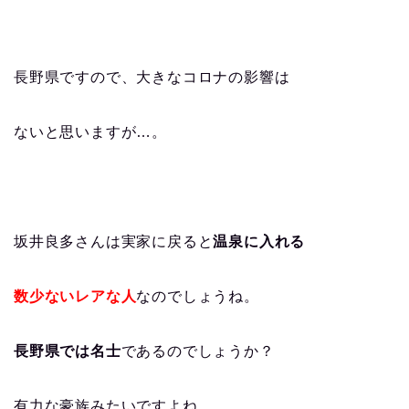
長野県ですので、大きなコロナの影響は
ないと思いますが…。
坂井良多さんは実家に戻ると
温泉に入れる
数少ないレアな人
なのでしょうね。
長野県では名士
であるのでしょうか？
有力な豪族みたいですよね。