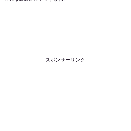
スポンサーリンク