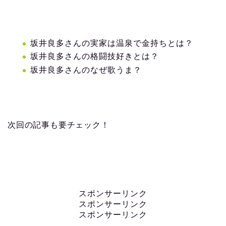
坂井良多さんの実家は温泉で金持ちとは？
坂井良多さんの格闘技好きとは？
坂井良多さんのなぜ歌うま？
次回の記事も要チェック！
スポンサーリンク
スポンサーリンク
スポンサーリンク