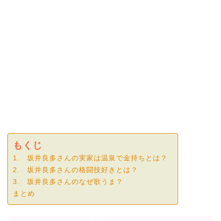
もくじ
1. 坂井良多さんの実家は温泉で金持ちとは？
2. 坂井良多さんの格闘技好きとは？
3. 坂井良多さんのなぜ歌うま？
まとめ