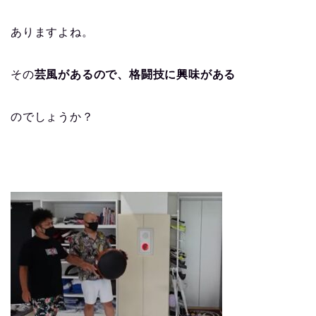
ありますよね。
その
芸風があるので、格闘技に興味がある
のでしょうか？