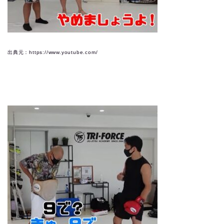
出典元：https://www.youtube.com/