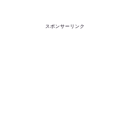
スポンサーリンク