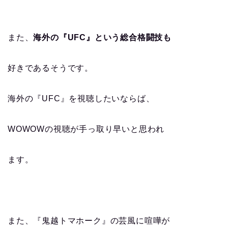
また、
海外の『UFC』という総合格闘技も
好きであるそうです。
海外の『UFC』を視聴したいならば、
WOWOWの視聴が手っ取り早いと思われ
ます。
また、『鬼越トマホーク』の芸風に喧嘩が