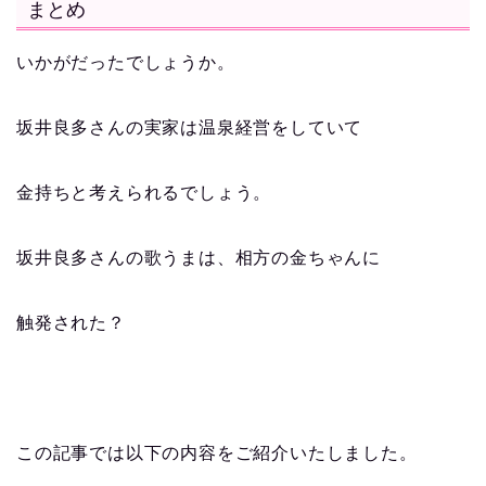
まとめ
いかがだったでしょうか。
坂井良多さんの実家は温泉経営をしていて
金持ちと考えられるでしょう。
坂井良多さんの歌うまは、相方の金ちゃんに
触発された？
この記事では以下の内容をご紹介いたしました。