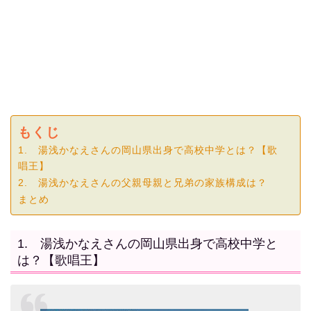
もくじ
1. 湯浅かなえさんの岡山県出身で高校中学とは？【歌
唱王】
2. 湯浅かなえさんの父親母親と兄弟の家族構成は？
まとめ
1. 湯浅かなえさんの岡山県出身で高校中学と
は？【歌唱王】