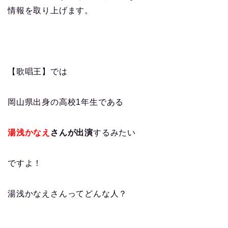
情報を取り上げます。
【歌唱王】では
岡山県出身の高校1年生である
湯浅かなえ
さんが出演
するみたい
ですよ！
湯浅かなえさんってどんな人？