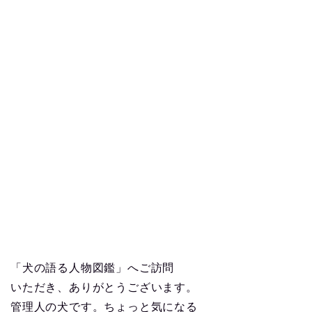
「犬の語る人物図鑑」へご訪問
いただき、ありがとうございます。
管理人の犬です。ちょっと気になる