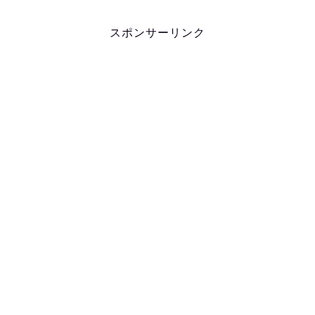
スポンサーリンク