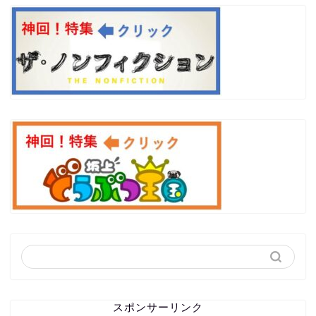
スポンサーリンク