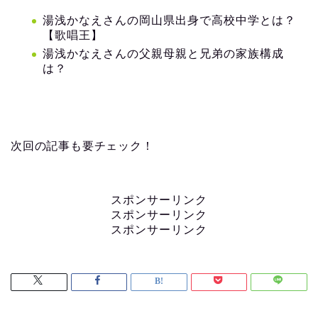
湯浅かなえさんの岡山県出身で高校中学とは？
【歌唱王】
湯浅かなえさんの父親母親と兄弟の家族構成
は？
次回の記事も要チェック！
スポンサーリンク
スポンサーリンク
スポンサーリンク