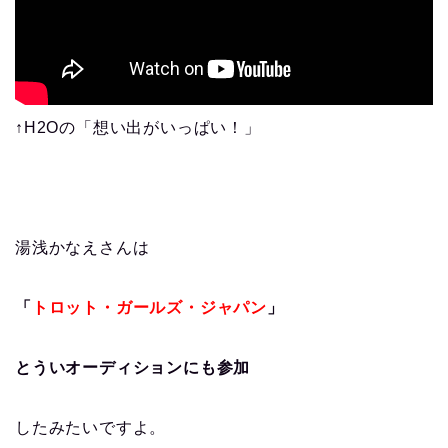
↑H2Oの「想い出がいっぱい！」
湯浅かなえさんは
「
トロット・ガールズ・ジャパン
」
とういオーディションにも参加
したみたいですよ。