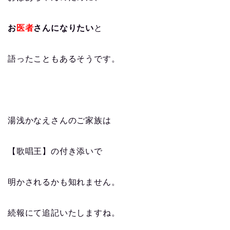
お
医者
さんになりたい
と
語ったこともあるそうです。
湯浅かなえさんのご家族は
【歌唱王】の付き添いで
明かされるかも知れません。
続報にて追記いたしますね。