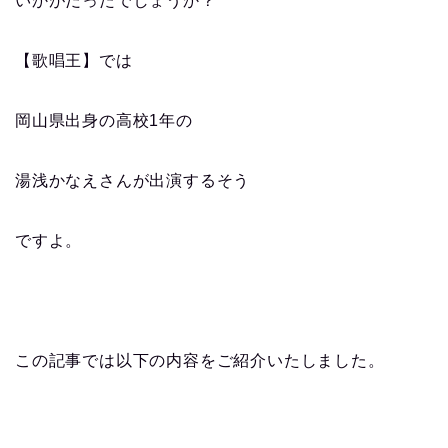
いかがだったでしょうか？
【歌唱王】では
岡山県出身の高校1年の
湯浅かなえさんが出演するそう
ですよ。
この記事では以下の内容をご紹介いたしました。