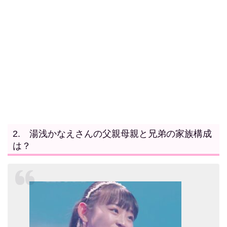
2. 湯浅かなえさんの父親母親と兄弟の家族構成
は？