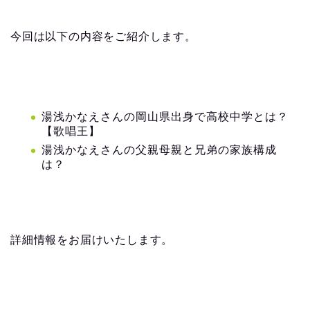
今回は以下の内容をご紹介します。
湯浅かなえさんの岡山県出身で高校中学とは？
【歌唱王】
湯浅かなえさんの父親母親と兄弟の家族構成
は？
詳細情報をお届けいたします。