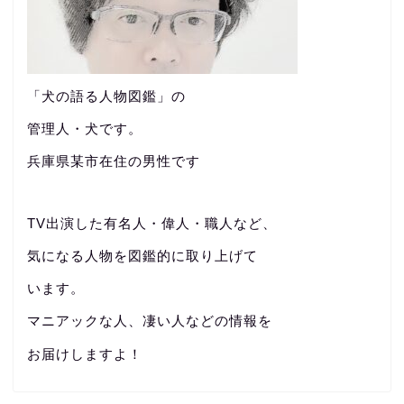
「犬の語る人物図鑑」の
管理人・犬です。
兵庫県某市在住の男性です
TV出演した有名人・偉人・職人など、
気になる人物を図鑑的に取り上げて
います。
マニアックな人、凄い人などの情報を
お届けしますよ！