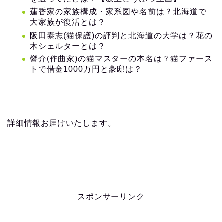
蓮香家の家族構成・家系図や名前は？北海道で
大家族が復活とは？
阪田泰志(猫保護)の評判と北海道の大学は？花の
木シェルターとは？
響介(作曲家)の猫マスターの本名は？猫ファース
トで借金1000万円と豪邸は？
詳細情報お届けいたします。
スポンサーリンク