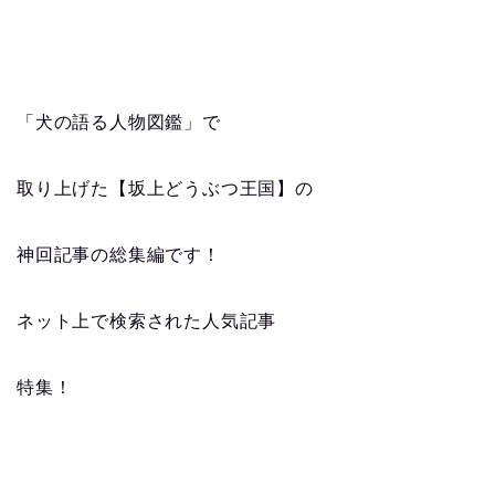
「犬の語る人物図鑑」で
取り上げた【坂上どうぶつ王国】の
神回記事の総集編です！
ネット上で検索された人気記事
特集！