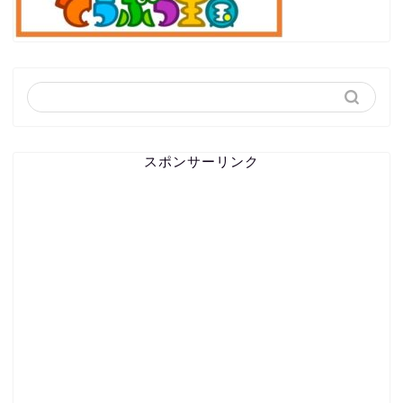
スポンサーリンク