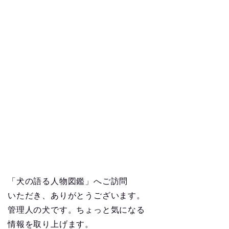
「犬の語る人物図鑑」へご訪問
いただき、ありがとうございます。
管理人の犬です。ちょっと気になる
情報を取り上げます。