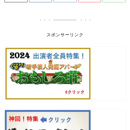
スポンサーリンク