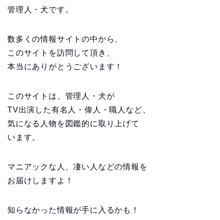
管理人・犬です。
数多くの情報サイトの中から、
このサイトを訪問して頂き、
本当にありがとうございます！
このサイトは、管理人・犬が
TV出演した有名人・偉人・職人など、
気になる人物を図鑑的に取り上げて
います。
マニアックな人、凄い人などの情報を
お届けしますよ！
知らなかった情報が手に入るかも！