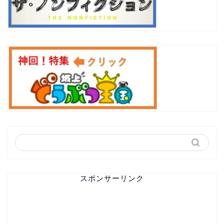
スポンサーリンク