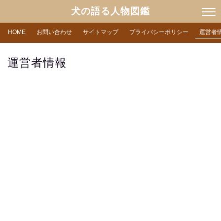
犬の語る人物図鑑
HOME
お問い合わせ
サイトマップ
プライバシーポリシー
運営者
運営者情報