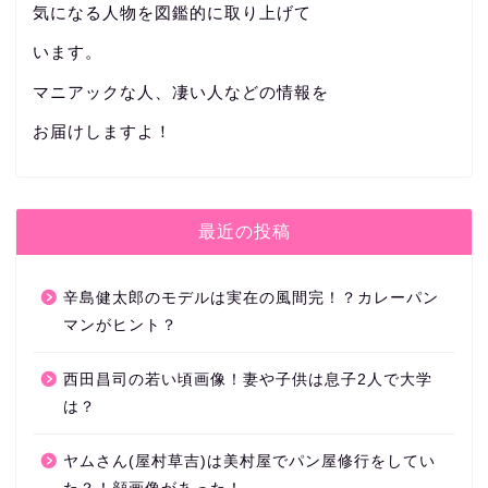
気になる人物を図鑑的に取り上げて
います。
マニアックな人、凄い人などの情報を
お届けしますよ！
最近の投稿
辛島健太郎のモデルは実在の風間完！？カレーパン
マンがヒント？
西田昌司の若い頃画像！妻や子供は息子2人で大学
は？
ヤムさん(屋村草吉)は美村屋でパン屋修行をしてい