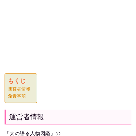
もくじ
運営者情報
免責事項
運営者情報
「犬の語る人物図鑑」の