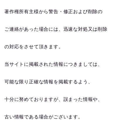
著作権所有主様から警告・修正および削除の
ご連絡があった場合には、迅速な対処又は削除
の対応をさせて頂きます。
当サイトに掲載された情報につきましては、
可能な限り正確な情報を掲載するよう、
十分に努めておりますが、誤まった情報や、
古い情報である場合がございます。