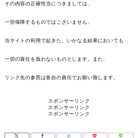
その内容の正確性当につきましては、
一切保障するものではございません。
当サイトの利用で起きた、いかなる結果においても
一切の責任を負わないものとします。また、
リンク先の参照は各自の責任でお願い致します。
スポンサーリンク
スポンサーリンク
スポンサーリンク