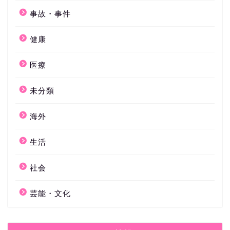
事故・事件
健康
医療
未分類
海外
生活
社会
芸能・文化