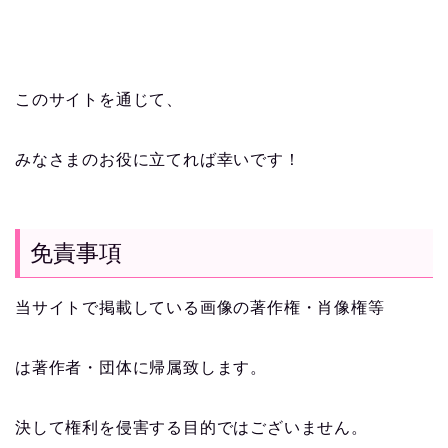
このサイトを通じて、
みなさまのお役に立てれば幸いです！
免責事項
当サイトで掲載している画像の著作権・肖像権等
は著作者・団体に帰属致します。
決して権利を侵害する目的ではございません。