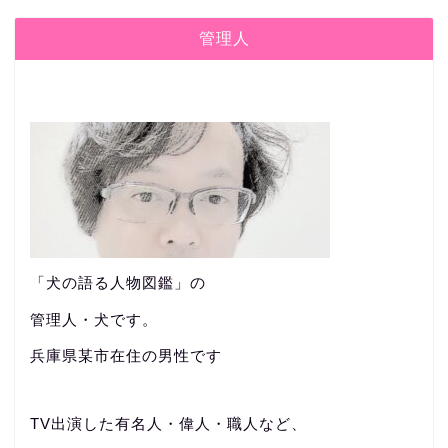
管理人
「犬の語る人物図鑑」の
管理人・犬です。
兵庫県某市在住の男性です
TV出演した有名人・偉人・職人など、