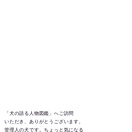
「犬の語る人物図鑑」へご訪問
いただき、ありがとうございます。
管理人の犬です。ちょっと気になる