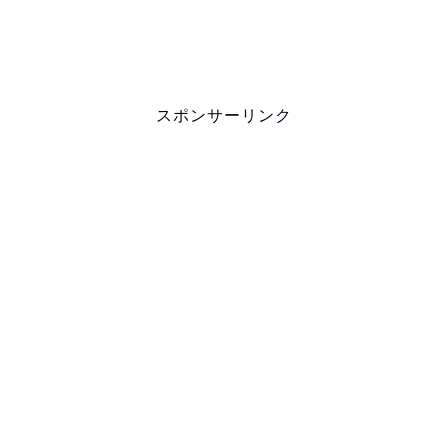
スポンサーリンク