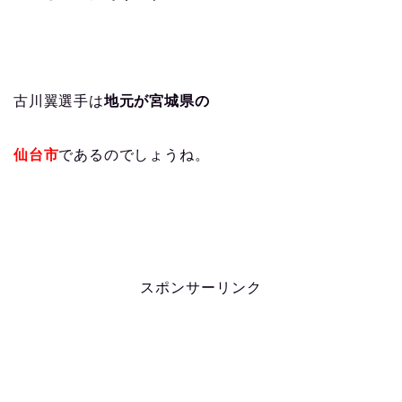
古川翼選手は
地元が宮城県の
仙台市
であるのでしょうね。
スポンサーリンク