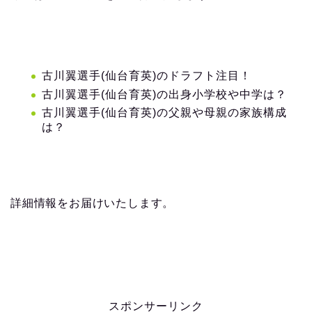
古川翼選手(仙台育英)のドラフト注目！
古川翼選手(仙台育英)の出身小学校や中学は？
古川翼選手(仙台育英)の父親や母親の家族構成
は？
詳細情報をお届けいたします。
スポンサーリンク