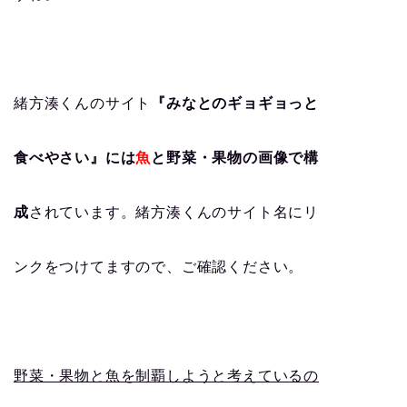
緒方湊くんのサイト
『みなとのギョギョっと
食べやさい』には
魚
と野菜・果物の画像で構
成
されています。緒方湊くんのサイト名にリ
ンクをつけてますので、ご確認ください。
野菜・果物と魚を制覇しようと考えているの