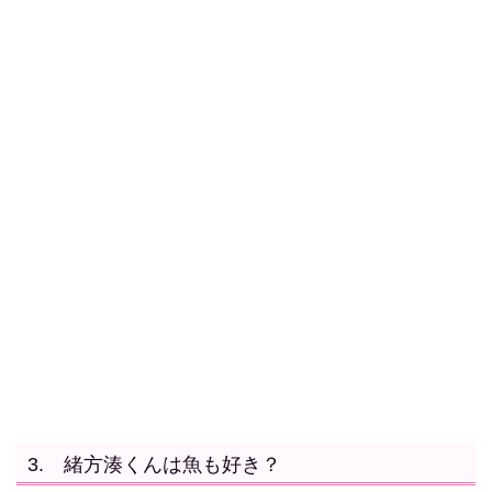
3. 緒方湊くんは魚も好き？