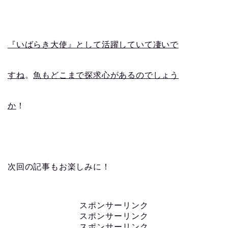
『いばらき大使』として活躍していて凄いで
すね
。
魚もどこまで探求心があるのでしょう
か
！
次回の記事もお楽しみに！
スポンサーリンク
スポンサーリンク
スポンサーリンク