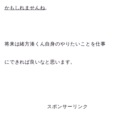
かもしれませんね
。
将来は緒方湊くん自身のやりたいことを仕事
にできれば良いなと思います。
スポンサーリンク