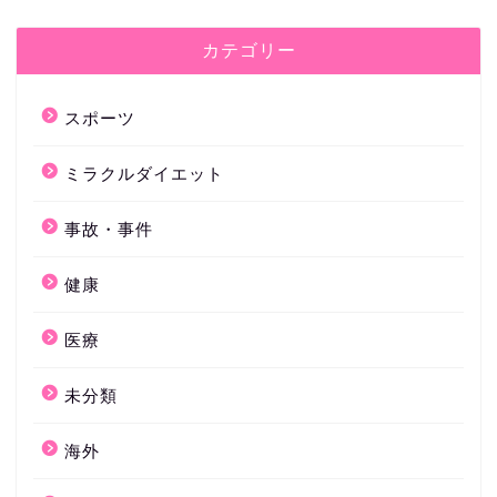
カテゴリー
スポーツ
ミラクルダイエット
事故・事件
健康
医療
未分類
海外