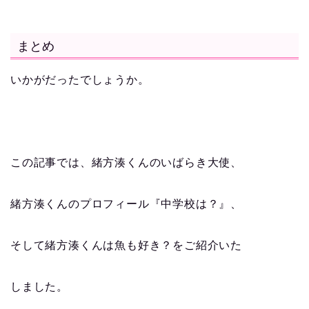
まとめ
いかがだったでしょうか。
この記事では、緒方湊くんのいばらき大使、
緒方湊くんのプロフィール『中学校は？』、
そして緒方湊くんは魚も好き？をご紹介いた
しました。