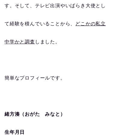
す。そして、テレビ出演やいばらき大使とし
て経験を積んでいることから、
どこかの私立
中学かと調査
しました。
簡単なプロフィールです。
緒方湊（おがた みなと）
生年月日