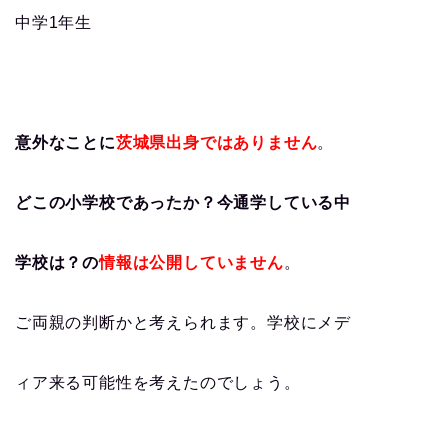
中学1年生
意外なことに
茨城県出身ではありません
。
どこの小学校であったか？今通学している中
学校は？の
情報は公開していません
。
ご両親の判断かと考えられます。学校にメデ
ィア来る可能性を考えたのでしょう。