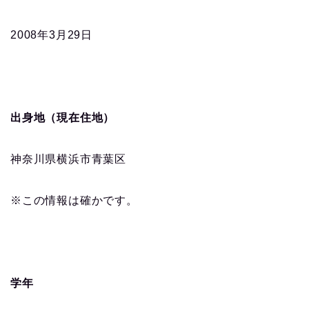
2008年3月29日
出身地（現在住地）
神奈川県横浜市青葉区
※この情報は確かです。
学年