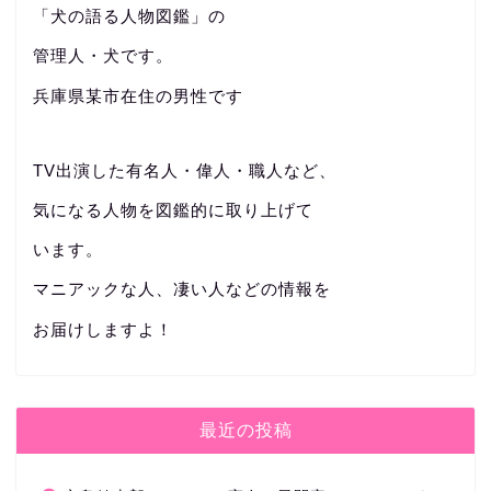
「犬の語る人物図鑑」の
管理人・犬です。
兵庫県某市在住の男性です
TV出演した有名人・偉人・職人など、
気になる人物を図鑑的に取り上げて
います。
マニアックな人、凄い人などの情報を
お届けしますよ！
最近の投稿