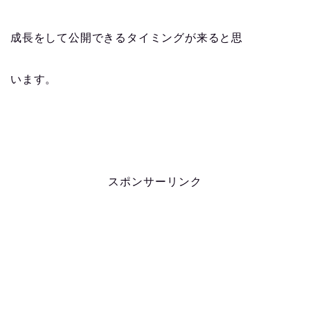
成長をして公開できるタイミングが来ると思
います。
スポンサーリンク