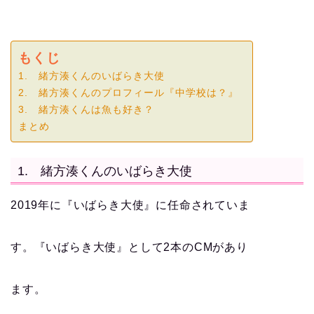
もくじ
1. 緒方湊くんのいばらき大使
2. 緒方湊くんのプロフィール『中学校は？』
3. 緒方湊くんは魚も好き？
まとめ
1. 緒方湊くんのいばらき大使
2019年に『いばらき大使』に任命されていま
す。『いばらき大使』として2本のCMがあり
ます。