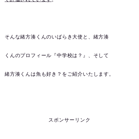
そんな緒方湊くんのいばらき大使と、緒方湊
くんのプロフィール『中学校は？』、そして
緒方湊くんは魚も好き？をご紹介いたします。
スポンサーリンク