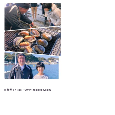
出典元：https://www.facebook.com/