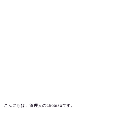
こんにちは。管理人のchobizoです。