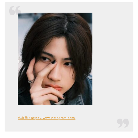
出典元：https://www.instagram.com/