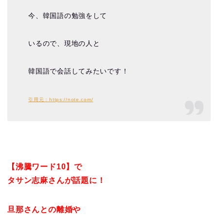
今、韓国語の勉強をして
いるので、現地の人と
韓国語で会話してみたいです！
引用元：https://note.com/
【沸騰ワード10】で
タサン志麻さんが話題に！
旦那さんとの離婚や