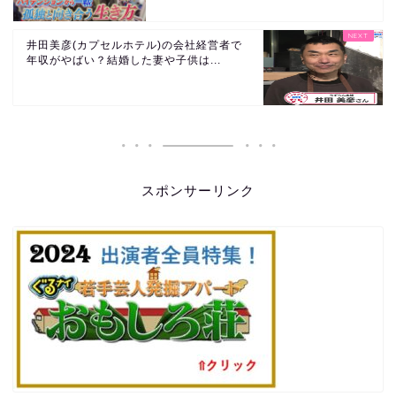
井田美彦(カプセルホテル)の会社経営者で
年収がやばい？結婚した妻や子供は...
スポンサーリンク