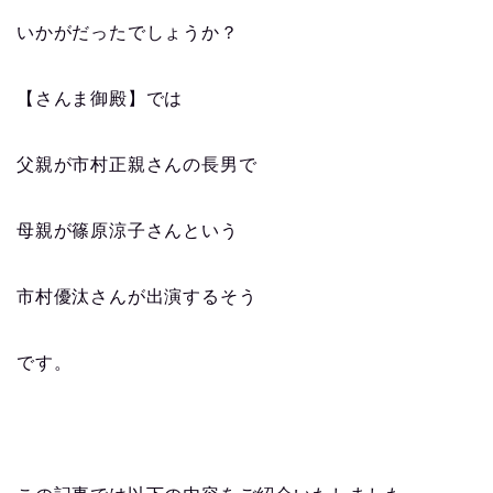
いかがだったでしょうか？
【さんま御殿】では
父親が市村正親さんの長男で
母親が篠原涼子さんという
市村優汰さんが出演するそう
です。