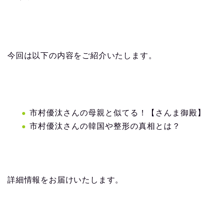
今回は以下の内容をご紹介いたします。
市村優汰さんの母親と似てる！【さんま御殿】
市村優汰さんの韓国や整形の真相とは？
詳細情報をお届けいたします。