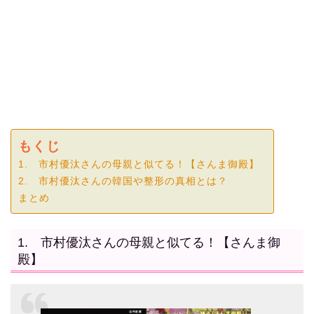
もくじ
1. 市村優汰さんの母親と似てる！【さんま御殿】
2. 市村優汰さんの韓国や整形の真相とは？
まとめ
1. 市村優汰さんの母親と似てる！【さんま御
殿】