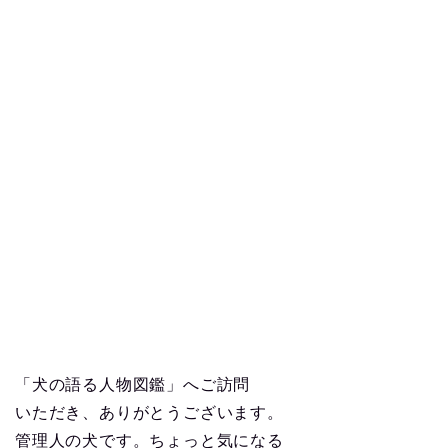
「犬の語る人物図鑑」へご訪問
いただき、ありがとうございます。
管理人の犬です。ちょっと気になる