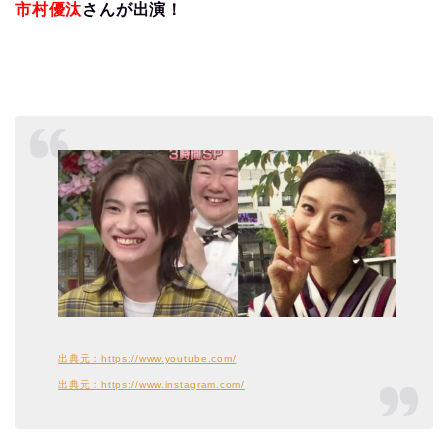
市村優汰
さんが出演！
出典元：https://www.youtube.com/
出典元：https://www.instagram.com/