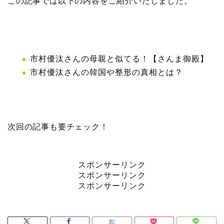
この記事では以下の内容をご紹介いたしました。
市村優汰さんの母親と似てる！【さんま御殿】
市村優汰さんの韓国や整形の真相とは？
次回の記事も要チェック！
スポンサーリンク
スポンサーリンク
スポンサーリンク