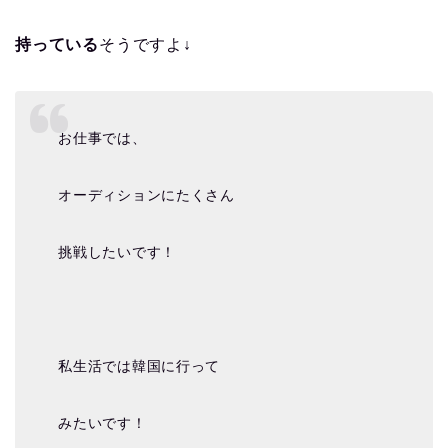
持っている
そうですよ
↓
お仕事では、
オーディションにたくさん
挑戦したいです！
私生活では韓国に行って
みたいです！