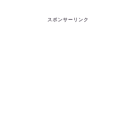
スポンサーリンク