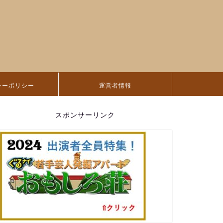
シーポリシー
運営者情報
スポンサーリンク