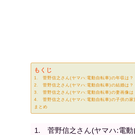
もくじ
1. 菅野信之さん(ヤマハ:電動自転車)の年収は？
2. 菅野信之さん(ヤマハ:電動自転車)の結婚は？
3. 菅野信之さん(ヤマハ:電動自転車)の妻画像は
4. 菅野信之さん(ヤマハ:電動自転車)の子供の
まとめ
1. 菅野信之さん(ヤマハ:電