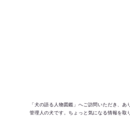
「犬の語る人物図鑑」へご訪問いただき、あ
管理人の犬です。ちょっと気になる情報を取