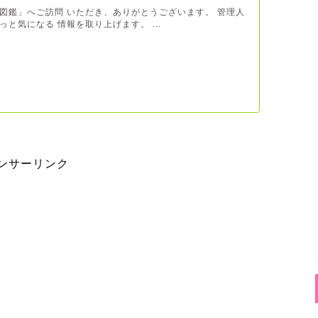
図鑑」へご訪問 いただき、ありがとうございます。 管理人
と気になる 情報を取り上げます。 ...
ンサーリンク