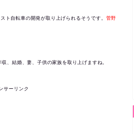
シスト自転車の開発が取り上げられるそうです。
菅野
の年収、結婚、妻、子供の家族を取り上げますね。
ンサーリンク