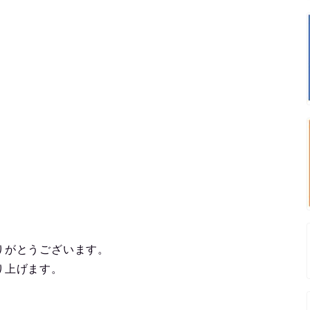
りがとうございます。
り上げます。