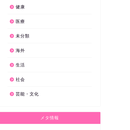
健康
医療
未分類
海外
生活
社会
芸能・文化
メタ情報