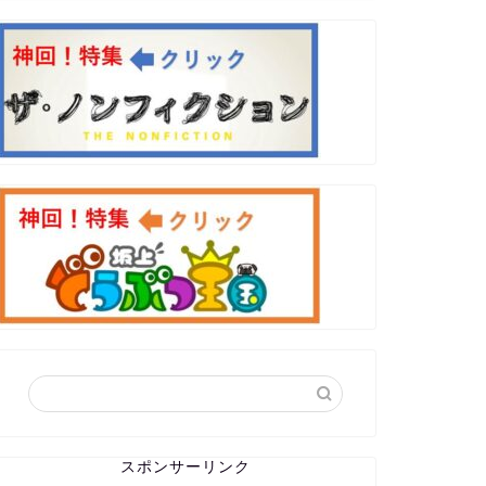
スポンサーリンク