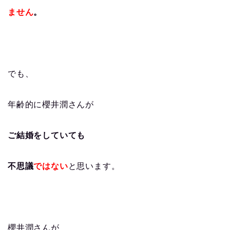
ません
。
でも、
年齢的に櫻井潤さんが
ご結婚をしていても
不思議
ではない
と思います。
櫻井潤さんが