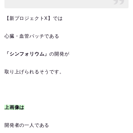
【新プロジェクトX】では
心臓・血管パッチである
「シンフォリウム」
の開発が
取り上げられるそうです。
上画像は
開発者の一人である