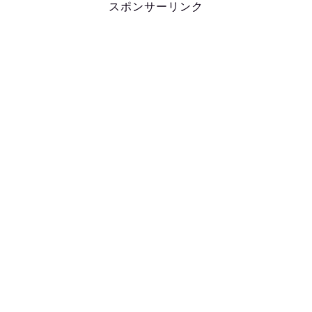
スポンサーリンク
す。スポンサー…