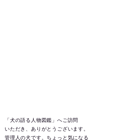
「犬の語る人物図鑑」へご訪問
いただき、ありがとうございます。
管理人の犬です。ちょっと気になる