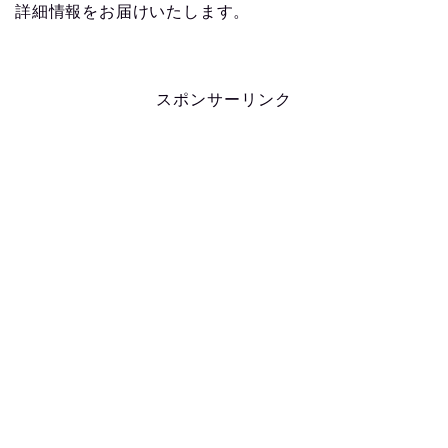
詳細情報をお届けいたします。
スポンサーリンク