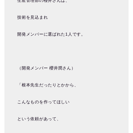
生産管理部の櫻井さんは、
技術を見込まれ
開発メンバーに選ばれた1人です。
（開発メンバー 櫻井潤さん）
「根本先生だったりとかから、
こんなものを作ってほしい
という依頼があって、