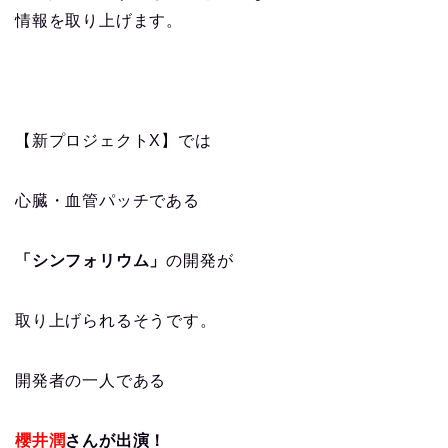
情報を取り上げます。
【新プロジェクトX】では
心臓・血管パッチである
「シンフォリウム」
の開発が
取り上げられるそうです。
開発者の一人である
櫻井潤
さんが出演！