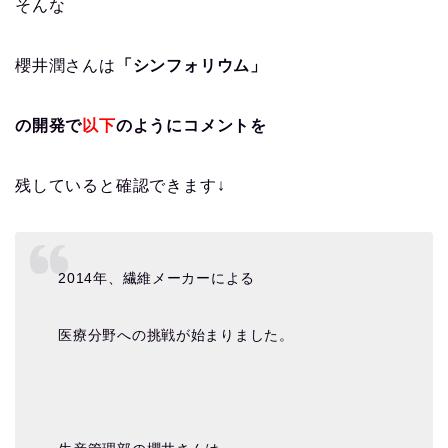
そんな
櫻井潤さんは
「シンフォリウム」
の開発で
以下
のようにコメントを
残していると確認できます↓
2014年、繊維メーカーによる
医療分野への挑戦が始まりました。