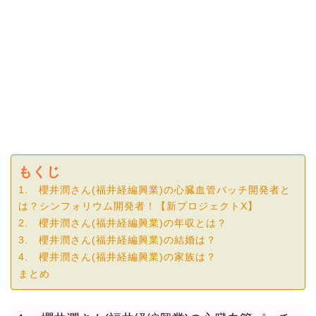
もくじ
1. 櫻井潤さん(福井経編興業)の心臓血管パッチ開発者と
は？シンフォリウム開発者！【新プロジェクトX】
2. 櫻井潤さん(福井経編興業)の年収とは？
3. 櫻井潤さん(福井経編興業)の結婚は？
4. 櫻井潤さん(福井経編興業)の家族は？
まとめ