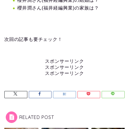
櫻井潤さん(福井経編興業)の結婚は？
櫻井潤さん(福井経編興業)の家族は？
次回の記事も要チェック！
スポンサーリンク
スポンサーリンク
スポンサーリンク
RELATED POST