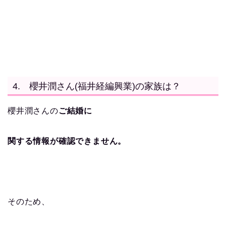
4. 櫻井潤さん(福井経編興業)の家族は？
櫻井潤さんの
ご結婚に
関する情報が確認できません。
そのため、