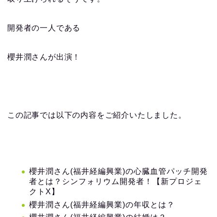
開発者の一人である
櫻井潤さんが出演！
この記事では以下の内容をご紹介いたしました。
櫻井潤さん(福井経編興業)の心臓血管パッチ開発
者とは？シンフォリウム開発者！【新プロジェ
クトX】
櫻井潤さん(福井経編興業)の年収とは？