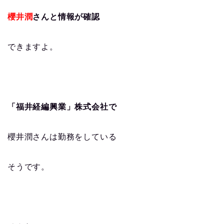
櫻井潤
さんと情報が確認
できますよ。
「福井経編興業」株式会社で
櫻井潤さんは勤務をしている
そうです。