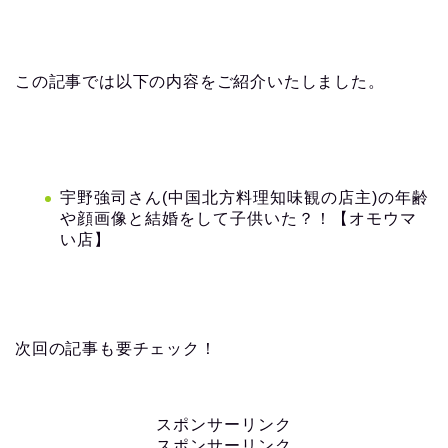
この記事では以下の内容をご紹介いたしました。
宇野強司さん(中国北方料理知味観の店主)の年齢
や顔画像と結婚をして子供いた？！【オモウマ
い店】
次回の記事も要チェック！
スポンサーリンク
スポンサーリンク