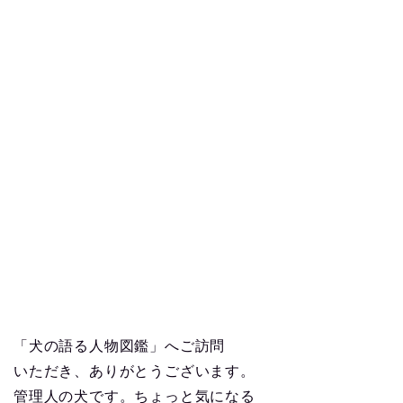
「犬の語る人物図鑑」へご訪問
いただき、ありがとうございます。
管理人の犬です。ちょっと気になる