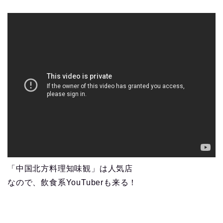
「中国北方料理知味観」は人気店
なので、飲食系YouTuberも来る！