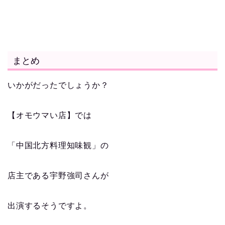
まとめ
いかがだったでしょうか？
【オモウマい店】では
「中国北方料理知味観」の
店主である宇野強司さんが
出演するそうですよ。