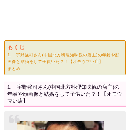
もくじ
1. 宇野強司さん(中国北方料理知味観の店主)の年齢や顔
画像と結婚をして子供いた？！【オモウマい店】
まとめ
1. 宇野強司さん(中国北方料理知味観の店主)の
年齢や顔画像と結婚をして子供いた？！【オモウ
マい店】