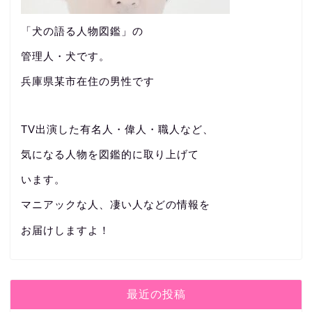
「犬の語る人物図鑑」の
管理人・犬です。
兵庫県某市在住の男性です
TV出演した有名人・偉人・職人など、
気になる人物を図鑑的に取り上げて
います。
マニアックな人、凄い人などの情報を
お届けしますよ！
最近の投稿