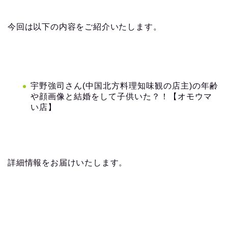
今回は以下の内容をご紹介いたします。
宇野強司さん(中国北方料理知味観の店主)の年齢
や顔画像と結婚をして子供いた？！【オモウマ
い店】
詳細情報をお届けいたします。