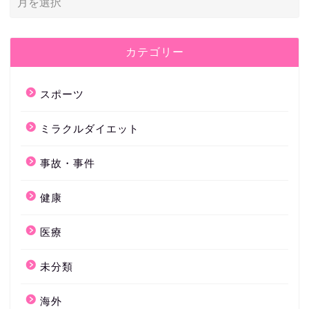
カテゴリー
スポーツ
ミラクルダイエット
事故・事件
健康
医療
未分類
海外