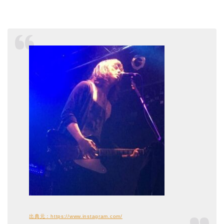
出典元：https://www.instagram.com/