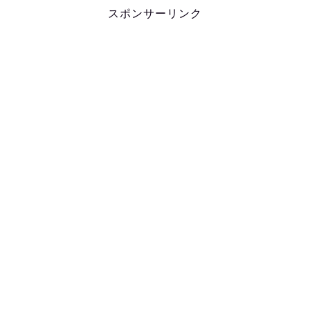
スポンサーリンク