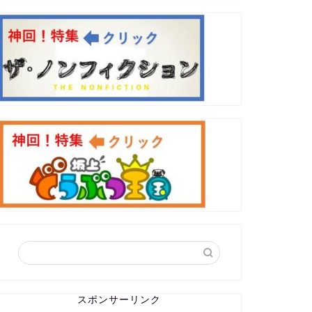
スポンサーリンク