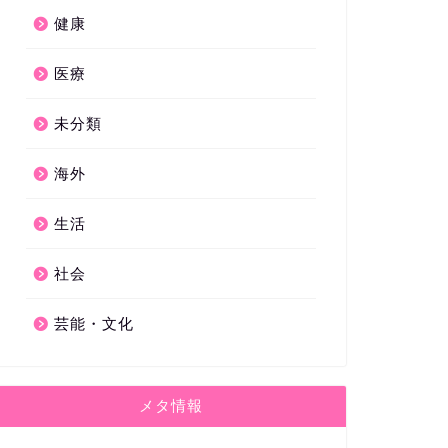
健康
医療
未分類
海外
生活
社会
芸能・文化
メタ情報