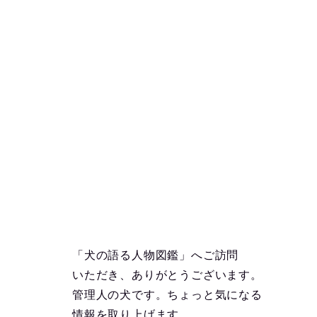
「犬の語る人物図鑑」へご訪問
いただき、ありがとうございます。
管理人の犬です。ちょっと気になる
情報を取り上げます。