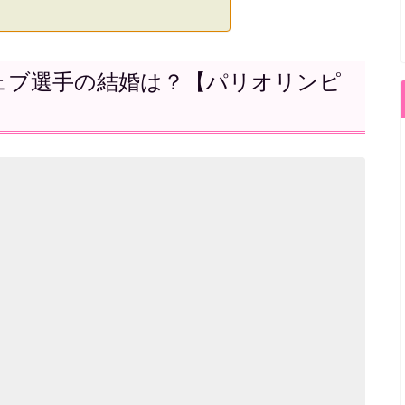
ェブ選手の結婚は？【パリオリンピ