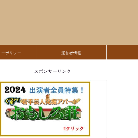
シーポリシー
運営者情報
スポンサーリンク