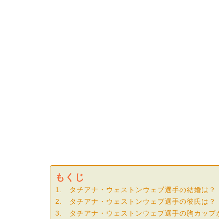
もくじ
1. タチアナ・ウェストンウェブ選手の結婚は
2. タチアナ・ウェストンウェブ選手の彼氏は？
3. タチアナ・ウェストンウェブ選手の胸カップ