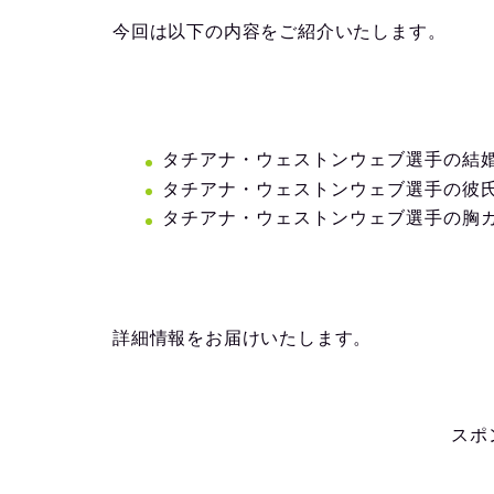
今回は以下の内容をご紹介いたします。
タチアナ・ウェストンウェブ選手の結
タチアナ・ウェストンウェブ選手の彼
タチアナ・ウェストンウェブ選手の胸
詳細情報をお届けいたします。
スポ