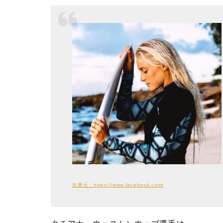
出典元：https://www.facebook.com/