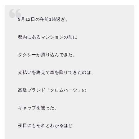
9月12日の午前1時過ぎ。
都内にあるマンションの前に
タクシーが滑り込んできた。
支払いを終えて車を降りてきたのは、
高級ブランド「クロムハーツ」の
キャップを被った、
夜目にもそれとわかるほど