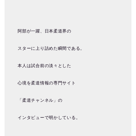
阿部が一躍、日本柔道界の
スターに上り詰めた瞬間である。
本人は試合前の淡々とした
心境を柔道情報の専門サイト
「柔道チャンネル」の
インタビューで明かしている。