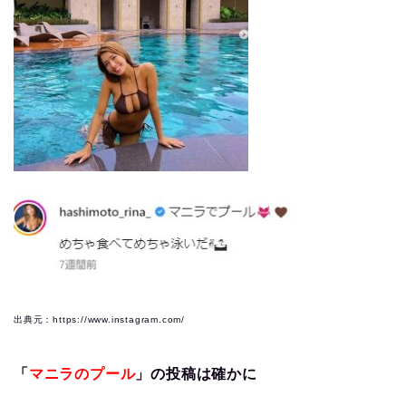
出典元：https://www.instagram.com/
「
マニラのプール
」の投稿は確かに