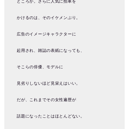
ところか。さらに人気に拍車を
かけるのは、そのイケメンぶり。
広告のイメージキャラクターに
起用され、雑誌の表紙になっても、
そこらの俳優、モデルに
見劣りしないほど見栄えはいい。
だが、これまでその女性遍歴が
話題になったことはほとんどない。