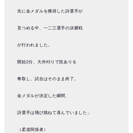
先に金メダルを獲得した詩選手が
見つめる中、一二三選手の決勝戦
が行われました。
開始2分、大外刈りで技ありを
奪取し、試合はそのまま終了。
金メダルが決定した瞬間、
詩選手は飛び跳ねて喜んでいました」
（柔道関係者）