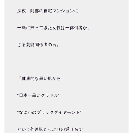
深夜、阿部の自宅マンションに
一緒に帰ってきた女性は一体何者か。
さる芸能関係者の言。
「健康的な黒い肌から
“日本一黒いグラドル”
“なにわのブラックダイヤモンド”
という外連味たっぷりの通り名で