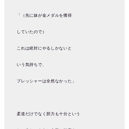
「（先に妹が金メダルを獲得
していたので）
これは絶対にやるしかないと
いう気持ちで、
プレッシャーは全然なかった」
柔道だけでなく胆力も十分という