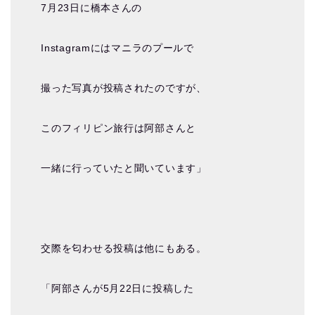
7月23日に橋本さんの
Instagramにはマニラのプールで
撮った写真が投稿されたのですが、
このフィリピン旅行は阿部さんと
一緒に行っていたと聞いています」
交際を匂わせる投稿は他にもある。
「阿部さんが5月22日に投稿した