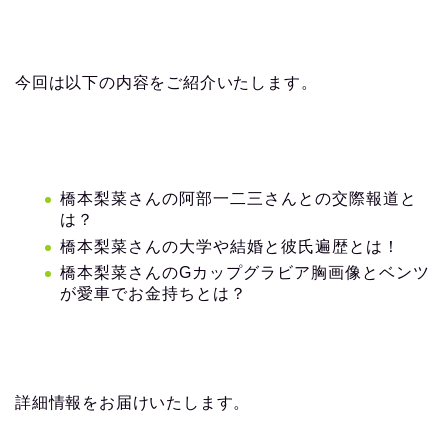
今回は以下の内容をご紹介いたします。
橋本梨菜さんの阿部一二三さんとの交際報道と
は？
橋本梨菜さんの大学や結婚と彼氏遍歴とは！
橋本梨菜さんのGカップグラビア胸画像とベンツ
が愛車でお金持ちとは？
詳細情報をお届けいたします。