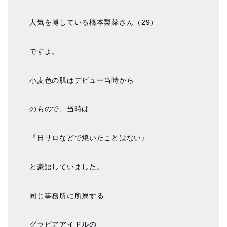
人気を博している橋本梨菜さん（29）
ですよ。
小麦色の肌はデビュー当時から
のもので、当時は
『日サロなどで焼いたことはない』
と豪語していました。
同じ事務所に所属する
グラビアアイドルの