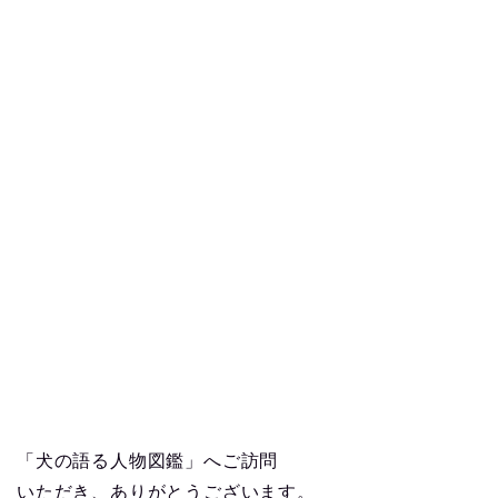
「犬の語る人物図鑑」へご訪問
いただき、ありがとうございます。