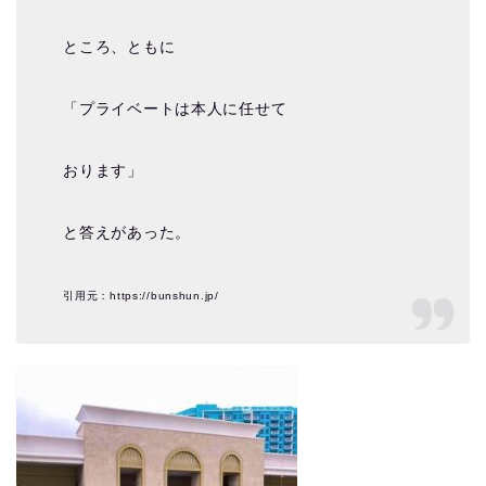
ところ、ともに
「プライベートは本人に任せて
おります」
と答えがあった。
引用元：https://bunshun.jp/