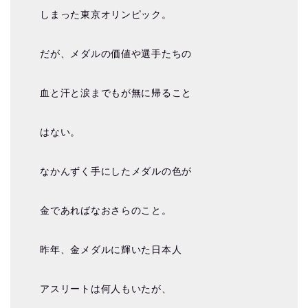
しまった東京オリンピック。
だが、メダルの価値や選手たちの
血と汗と涙までもが無に帰ること
はない。
なかんずく手にしたメダルの色が
金であればなおさらのこと。
昨年、金メダルに輝いた日本人
アスリートは何人もいたが、