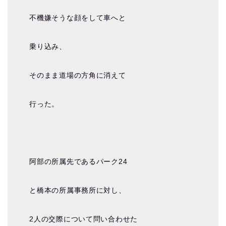
不機嫌そうな顔をして車へと
乗り込み、
そのまま道場の方角に消えて
行った。
阿部の所属先であるパーク24
と橋本の所属事務所に対し、
2人の交際について問い合わせた