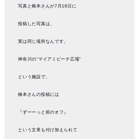
写真と橋本さんが7月18日に
投稿した写真は、
実は同じ場所なんです。
神奈川の“マイアミビーチ広場”
という施設で、
橋本さんの投稿には
『ずーーっと前のオフ』
という文章も付け加えられて