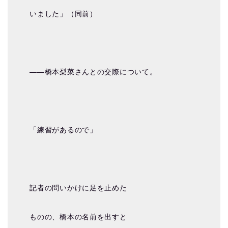
いました」（同前）
――橋本梨菜さんとの交際について。
「練習があるので」
記者の問いかけに足を止めた
ものの、橋本の名前を出すと