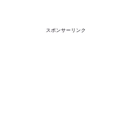
スポンサーリンク