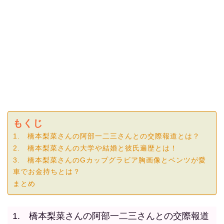
もくじ
1. 橋本梨菜さんの阿部一二三さんとの交際報道とは？
2. 橋本梨菜さんの大学や結婚と彼氏遍歴とは！
3. 橋本梨菜さんのGカップグラビア胸画像とベンツが愛
車でお金持ちとは？
まとめ
1. 橋本梨菜さんの阿部一二三さんとの交際報道