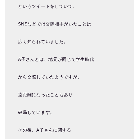
というツイートをしていて、
SNSなどでは交際相手がいたことは
広く知られていました。
A子さんとは、地元が同じで学生時代
から交際していたようですが、
遠距離になったこともあり
破局しています。
その後、A子さんに関する