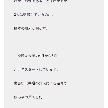
浅からぬ仲であることはわかるが、
2人は交際しているのか。
橋本の知人が明かす。
「交際は今年の4月から5月に
かけてスタートしています。
出会いは共通の知人による紹介で、
飲み会の席でした。