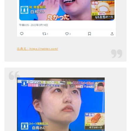
出典元：https://twitter.com/