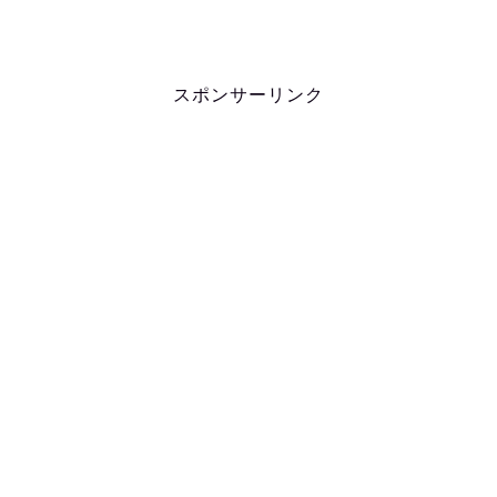
スポンサーリンク