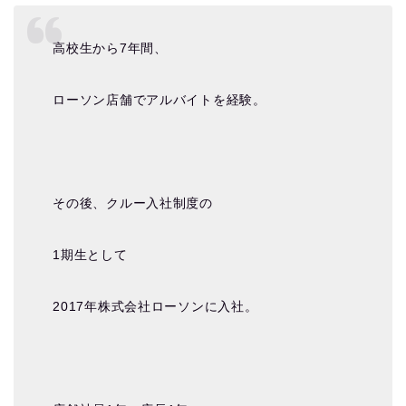
高校生から7年間、
ローソン店舗でアルバイトを経験。
その後、クルー入社制度の
1期生として
2017年株式会社ローソンに入社。