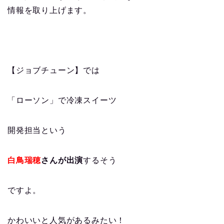
情報を取り上げます。
【ジョブチューン】では
「ローソン」で冷凍スイーツ
開発担当という
白鳥瑞穂
さんが出演
するそう
ですよ。
かわいいと人気があるみたい！