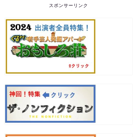
スポンサーリンク