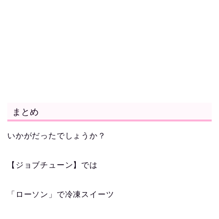
まとめ
いかがだったでしょうか？
【ジョブチューン】では
「ローソン」で冷凍スイーツ