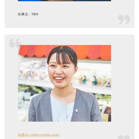
出典元：TBS
出典元：https://note.com/