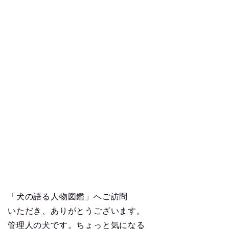
「犬の語る人物図鑑」へご訪問
いただき、ありがとうございます。
管理人の犬です。ちょっと気になる