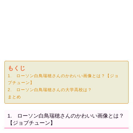
もくじ
1. ローソン白鳥瑞穂さんのかわいい画像とは？【ジョ
ブチューン】
2. ローソン白鳥瑞穂さんの大学高校は？
まとめ
1. ローソン白鳥瑞穂さんのかわいい画像とは？
【ジョブチューン】