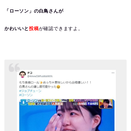
「ローソン」の白鳥さんが
かわいいと
投稿
が確認できますよ。