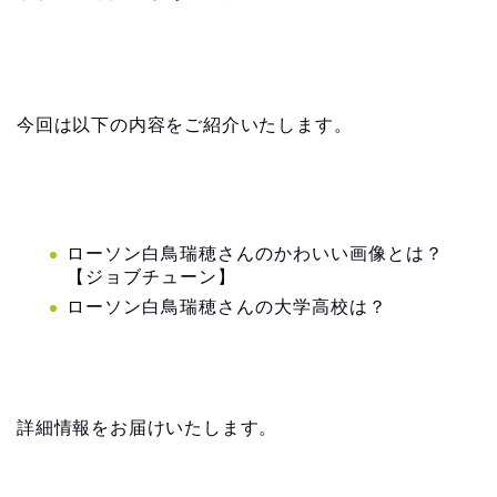
今回は以下の内容をご紹介いたします。
ローソン白鳥瑞穂さんのかわいい画像とは？
【ジョブチューン】
ローソン白鳥瑞穂さんの大学高校は？
詳細情報をお届けいたします。