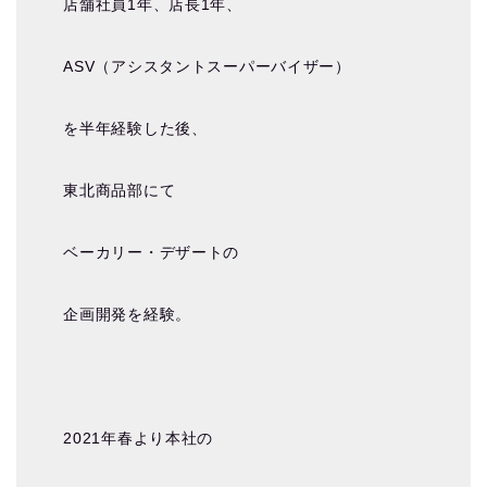
店舗社員1年、店長1年、
ASV（アシスタントスーパーバイザー）
を半年経験した後、
東北商品部にて
ベーカリー・デザートの
企画開発を経験。
2021年春より本社の