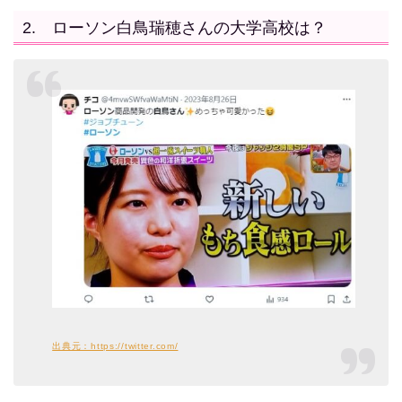
2. ローソン白鳥瑞穂さんの大学高校は？
出典元：https://twitter.com/