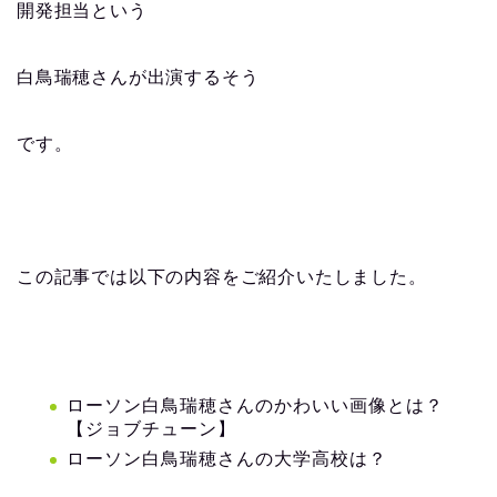
開発担当という
白鳥瑞穂さんが出演するそう
です。
この記事では以下の内容をご紹介いたしました。
ローソン白鳥瑞穂さんのかわいい画像とは？
【ジョブチューン】
ローソン白鳥瑞穂さんの大学高校は？