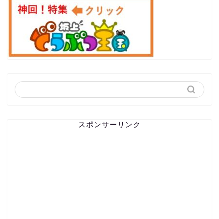
スポンサーリンク