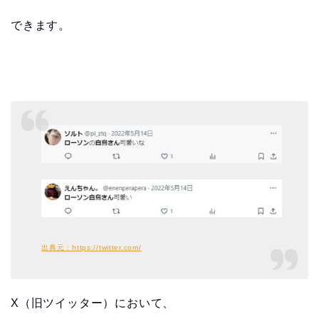
できます。
出典元：https://twitter.com/
X（旧ツイッター）において、