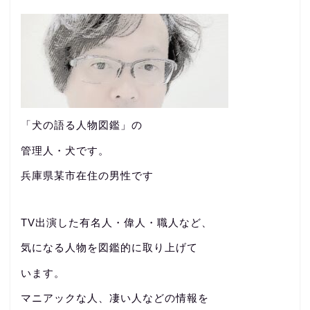
「犬の語る人物図鑑」の
管理人・犬です。
兵庫県某市在住の男性です
TV出演した有名人・偉人・職人など、
気になる人物を図鑑的に取り上げて
います。
マニアックな人、凄い人などの情報を