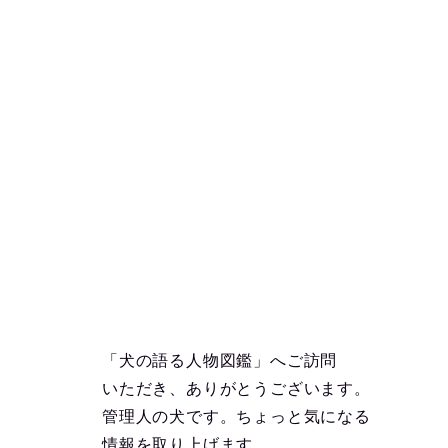
「犬の語る人物図鑑」へご訪問
いただき、ありがとうございます。
管理人の犬です。ちょっと気になる
情報を取り上げます。