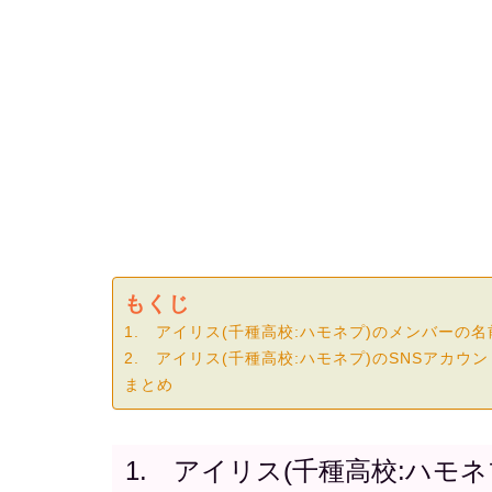
もくじ
1. アイリス(千種高校:ハモネプ)のメンバー
2. アイリス(千種高校:ハモネプ)のSNSアカウ
まとめ
1. アイリス(千種高校:ハモ