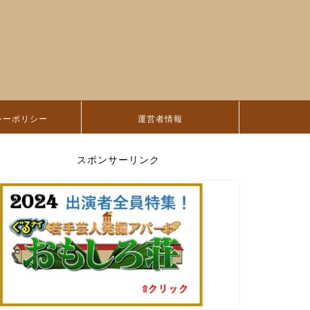
シーポリシー
運営者情報
スポンサーリンク