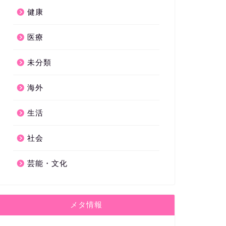
健康
医療
未分類
海外
生活
社会
芸能・文化
メタ情報