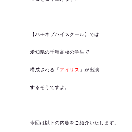
【ハモネプハイスクール】では
愛知県の千種高校の学生で
構成される
「
アイリス
」が出演
するそうですよ。
今回は以下の内容をご紹介いたします。