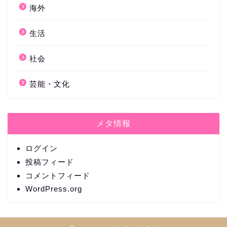
海外
生活
社会
芸能・文化
メタ情報
ログイン
投稿フィード
コメントフィード
WordPress.org