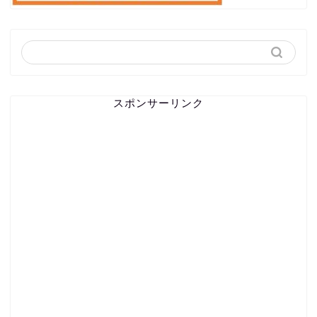
スポンサーリンク