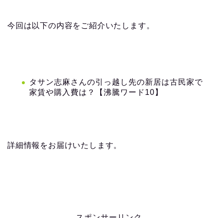
今回は以下の内容をご紹介いたします。
タサン志麻さんの引っ越し先の新居は古民家で
家賃や購入費は？【沸騰ワード10】
詳細情報をお届けいたします。
スポンサーリンク