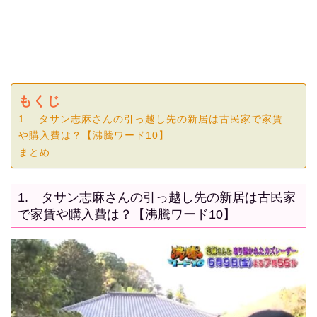
もくじ
1. タサン志麻さんの引っ越し先の新居は古民家で家賃
や購入費は？【沸騰ワード10】
まとめ
1. タサン志麻さんの引っ越し先の新居は古民家
で家賃や購入費は？【沸騰ワード10】