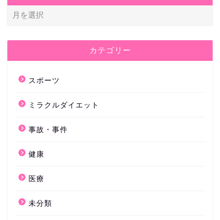
カテゴリー
スポーツ
ミラクルダイエット
事故・事件
健康
医療
未分類