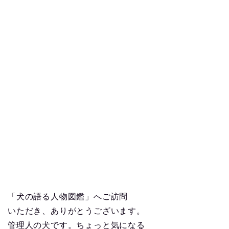
「犬の語る人物図鑑」へご訪問
いただき、ありがとうございます。
管理人の犬です。ちょっと気になる