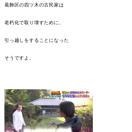
葛飾区の四ツ木の古民家は
老朽化で取り壊すために、
引っ越しをすることになった
そうですよ。