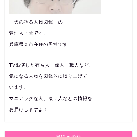
「犬の語る人物図鑑」の
管理人・犬です。
兵庫県某市在住の男性です
TV出演した有名人・偉人・職人など、
気になる人物を図鑑的に取り上げて
います。
マニアックな人、凄い人などの情報を
お届けしますよ！