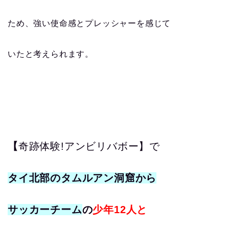
ため、強い使命感とプレッシャーを感じて
いたと考えられます。
【
奇跡体験!アンビリバボー】で
タイ北部のタムルアン洞窟から
サッカーチーム
の
少年12​人と