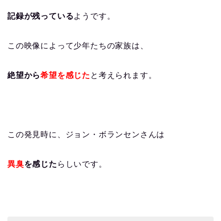
記録が残っている
ようです。
この映像によって少年たちの家族は、
絶望から
希望を感じた
と考えられます。
この発見時に、ジョン・ボランセンさんは
異臭
を感じた
らしいです。