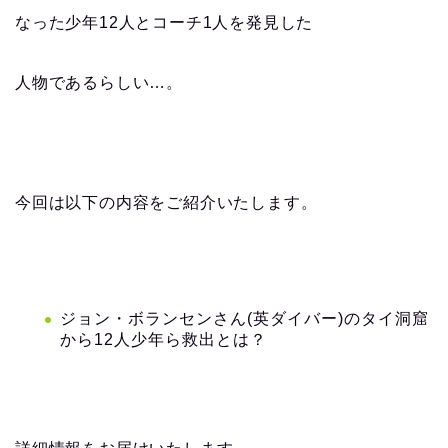
なった少年12​人とコーチ1人を発見した
人物であるらしい…。
今回は以下の内容をご紹介いたします。
ジョン・ボランセンさん(英ダイバー)のタイ洞窟
から12人少年ら救出とは？