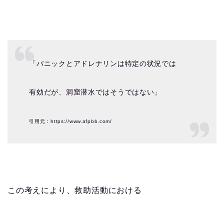
「パニックとアドレナリンは特定の状況では
有効だが、洞窟潜水ではそうではない」
引用元：https://www.afpbb.com/
この考えにより、救助活動における