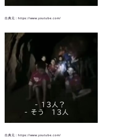
出典元：https://www.youtube.com/
出典元：https://www.youtube.com/