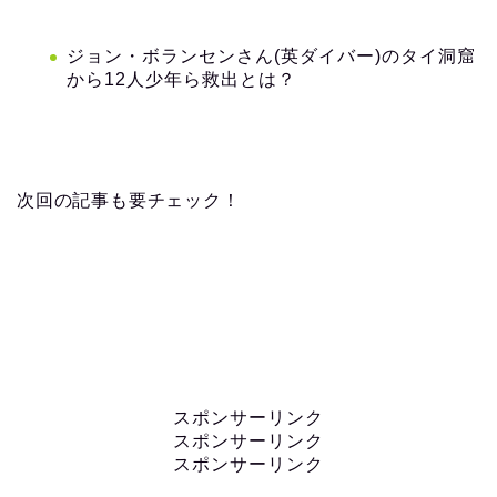
ジョン・ボランセンさん(英ダイバー)のタイ洞窟
から12人少年ら救出とは？
次回の記事も要チェック！
スポンサーリンク
スポンサーリンク
スポンサーリンク