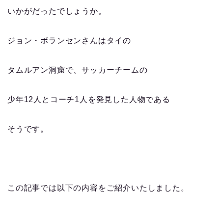
いかがだったでしょうか。
ジョン・ボランセンさんはタイの
タムルアン洞窟で、サッカーチームの
少年12​人とコーチ1人を発見した人物である
そうです。
この記事では以下の内容をご紹介いたしました。