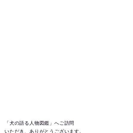
「犬の語る人物図鑑」へご訪問
いただき、ありがとうございます。