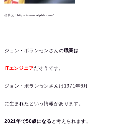
出典元：https://www.afpbb.com/
ジョン・ボランセンさんの
職業は
ITエンジニア
だそうです。
ジョン・ボランセンさんは1971年6月
に生まれたという情報があります。
2021年で50歳になる
と考えられます。