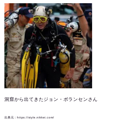
洞窟から出てきたジョン・ボランセンさん
出典元：https://style.nikkei.com/