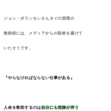
ジョン・ボランセンさんタイの洞窟の
救助前には、メディアからの取材を避けて
いたそうです。
『やらなければならない仕事がある』
人命を救助するのは
自分にも危険が伴う