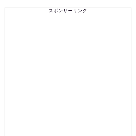
スポンサーリンク