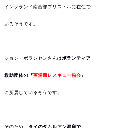
イングランド南西部ブリストルに在住で
あるそうです。
ジョン・ボランセンさんは
ボランティア
救助団体の『
英洞窟レスキュー協会
』
に所属しているそうです。
そのため、
タイのタムルアン洞窟で