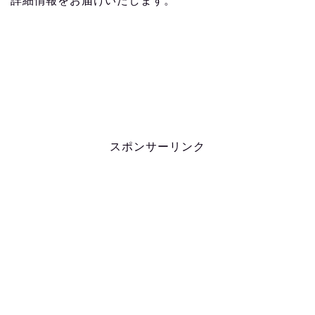
詳細情報をお届けいたします。
スポンサーリンク