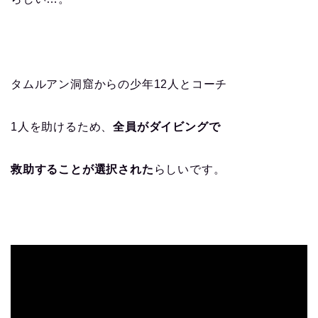
タムルアン洞窟からの少年12人とコーチ
1人を助けるため、
全員がダイビングで
救助することが選択された
らしいです。