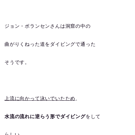
ジョン・ボランセンさんは洞窟の中の
曲がりくねった道をダイビングで通った
そうです。
上流に向かって泳いでいたため
、
水流の流れに逆らう形でダイビング
をして
らしい…。