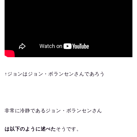
↑ジョンはジョン・ボランセンさんであろう
非常に冷静であるジョン・ボランセンさん
は以下のように述べた
そうです。