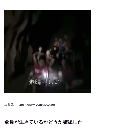
出典元：https://www.youtube.com/
全員が生きているかどうか確認した