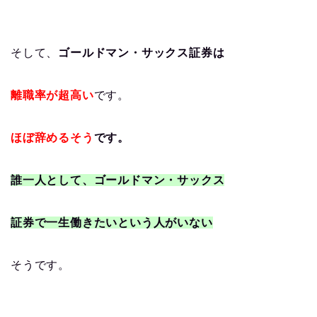
そして、
ゴールドマン・サックス証券は
離職率が超高い
です。
ほぼ辞めるそう
です。
誰一人として、ゴールドマン・サックス
証券で一生働きたいという人がいない
そうです。