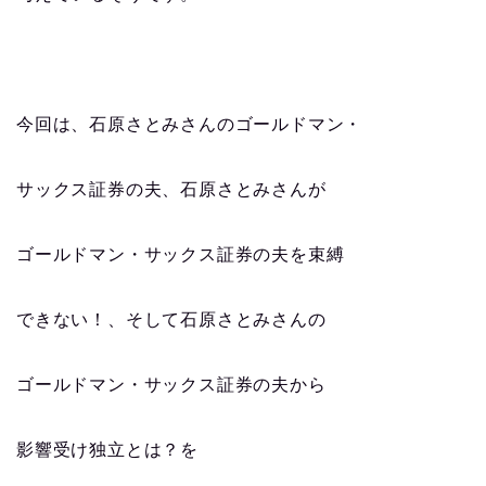
今回は、石原さとみさんのゴールドマン・
サックス証券の夫、石原さとみさんが
ゴールドマン・サックス証券の夫を束縛
できない！、そして石原さとみさんの
ゴールドマン・サックス証券の夫から
影響受け独立とは？を