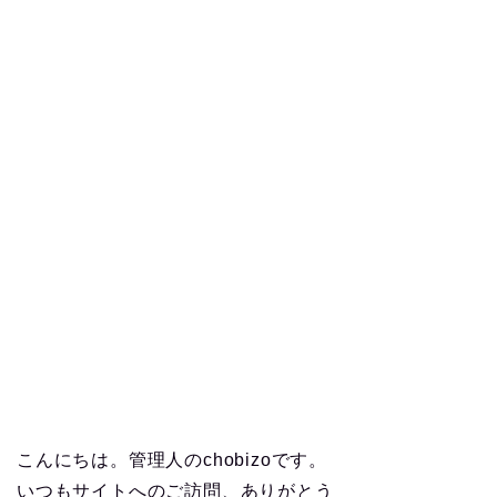
こんにちは。管理人のchobizoです。
いつもサイトへのご訪問、ありがとう