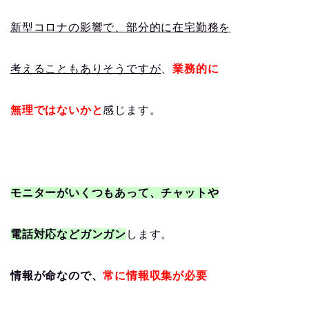
新型コロナの影響で、部分的に在宅勤務を
考えることもありそうですが
、
業務的に
無理ではないかと
感じます。
モニターがいくつもあって、チャットや
電話対応などガンガン
します。
情報が命なので、
常に情報収集が必要