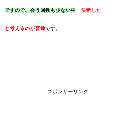
ですので、会う回数も少ない中
、
決断した
と考えるのが普通
です。
スポンサーリンク