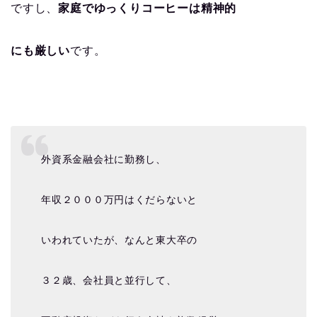
ですし、
家庭でゆっくりコーヒーは精神的
にも厳しい
です。
外資系金融会社に勤務し、
年収２０００万円はくだらないと
いわれていたが、なんと東大卒の
３２歳、会社員と並行して、