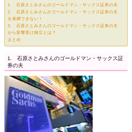
1. 石原さとみさんのゴールドマン・サックス証券の夫
2. 石原さとみさんがゴールドマン・サックス証券の夫
を束縛できない！
3. 石原さとみさんのゴールドマン・サックス証券の夫
から影響受け独立とは？
まとめ
1. 石原さとみさんのゴールドマン・サックス証
券の夫