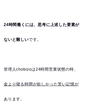
24時間働くには、思考に上述した要素が
ないと難しい
です。
管理人chobizoは24時間営業状態の時、
金より寝る時間が欲しかった苦い記憶が
あります。