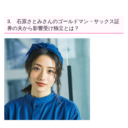
3.
石原さとみさんのゴールドマン・サックス証
券の夫から影響受け独立とは？