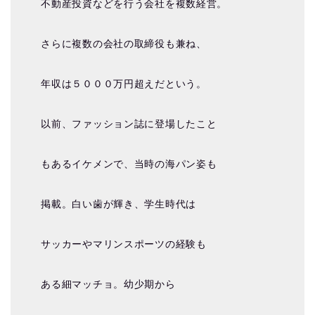
不動産投資などを行う会社を複数経営。
さらに複数の会社の取締役も兼ね、
年収は５０００万円超えだという。
以前、ファッション誌に登場したこと
もあるイケメンで、当時の海パン姿も
掲載。白い歯が輝き、学生時代は
サッカーやマリンスポーツの経験も
ある細マッチョ。幼少期から