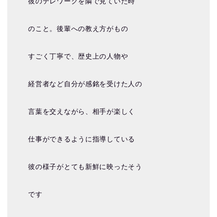
彼のテレワークを隣で見ていた時
のこと。後輩への教え方がもの
すごく丁寧で、歴史上の人物や
経営者など自分が感銘を受けた人の
言葉を交えながら、相手が楽しく
仕事ができるように指導している
彼の様子がとても新鮮に映ったそう
です