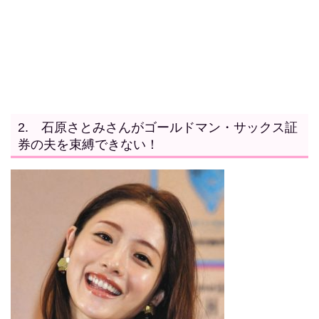
2.
石原さとみさんがゴールドマン・サックス証
券の夫を束縛できない！