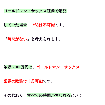
ゴールドマン・サックス証券で勤務
していた場合
、
上述は不可能
です。
『
時間がない
』と考えられます。
年収5000万円は
、
ゴールドマン・サックス
証券の勤務で十分可能
です。
その代わり、
すべての時間が奪われる
という