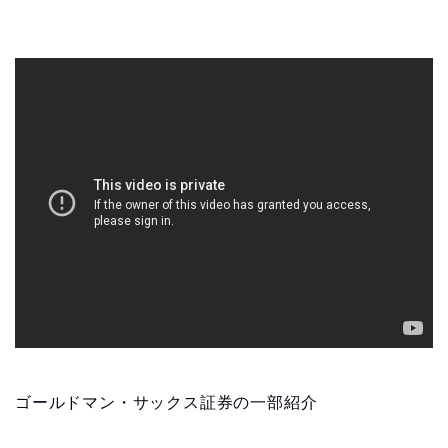
ゴールドマン・サックス証券の一部紹介