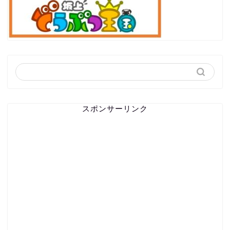
スポンサーリンク