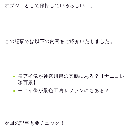
オブジェとして保持しているらしい…。
この記事では以下の内容をご紹介いたしました。
モアイ像が神奈川県の真鶴にある？【ナニコレ
珍百景】
モアイ像が景色工房サフランにもある？
次回の記事も要チェック！