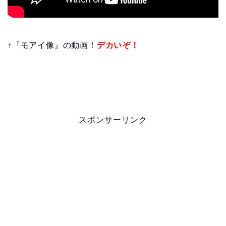
↑『モアイ像』の動画！
デカいぞ！
スポンサーリンク