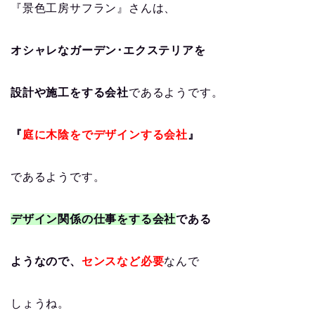
『景色工房サフラン』さんは、
オシャレなガーデン･エクステリアを
設計や施工をする会社
であるようです。
『
庭に木陰をでデザインする会社
』
であるようです。
デザイン関係の仕事をする会社
である
ようなので、
センスなど必要
なんで
しょうね。