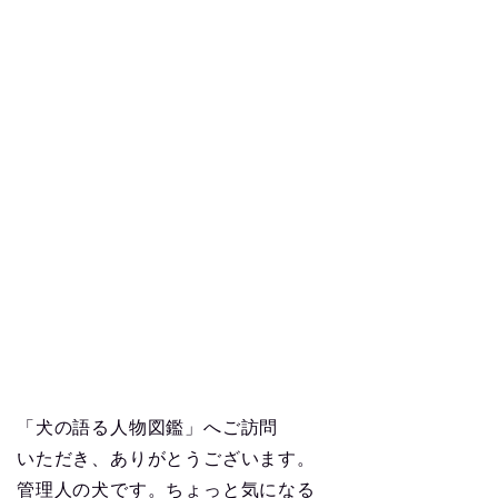
「犬の語る人物図鑑」へご訪問
いただき、ありがとうございます。
管理人の犬です。ちょっと気になる