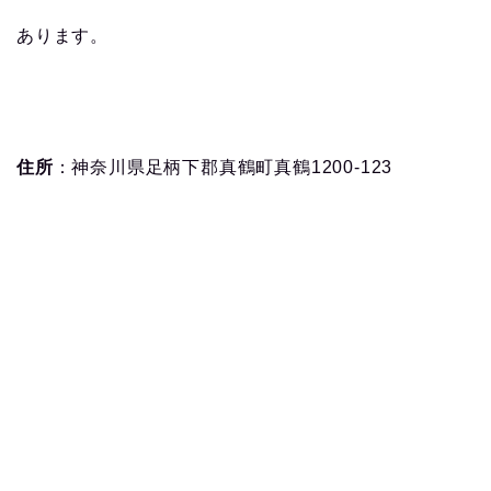
あります。
住所
：神奈川県足柄下郡真鶴町真鶴1200-123