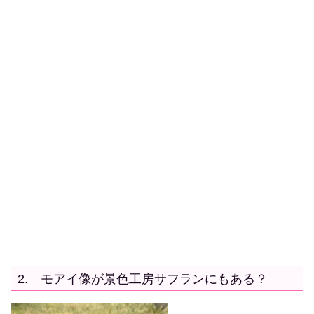
2. モアイ像が景色工房サフランにもある？