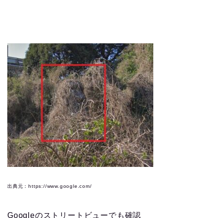
出典元：https://www.google.com/
Googleのストリートビューでも確認