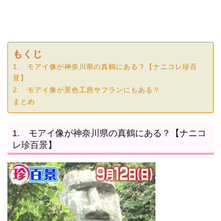
もくじ
1. モアイ像が神奈川県の真鶴にある？【ナニコレ珍百
景】
2. モアイ像が景色工房サフランにもある？
まとめ
1. モアイ像が神奈川県の真鶴にある？【ナニコ
レ珍百景】