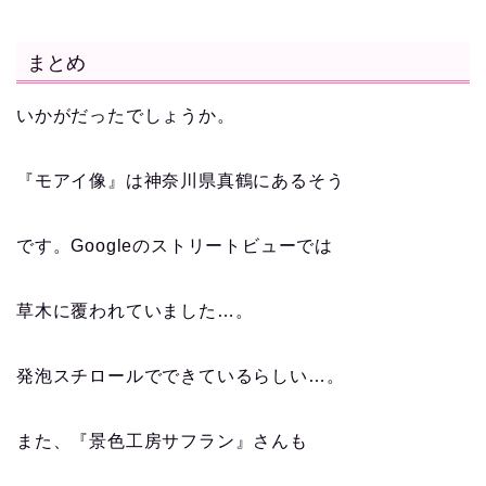
まとめ
いかがだったでしょうか。
『モアイ像』は神奈川県真鶴にあるそう
です。Googleのストリートビューでは
草木に覆われていました…。
発泡スチロールでできているらしい…。
また、『景色工房サフラン』さんも