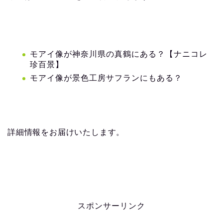
モアイ像が神奈川県の真鶴にある？【ナニコレ
珍百景】
モアイ像が景色工房サフランにもある？
詳細情報をお届けいたします。
スポンサーリンク