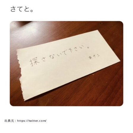
出典元：https://twitter.com/