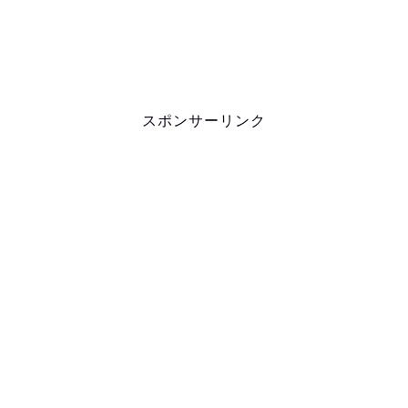
スポンサーリンク