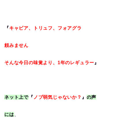
『
キャビア、トリュフ、フォアグラ
頼みません
そんな今日の味覚より、1年のレギュラー
』
ネット上で
『
ノブ弱気じゃないか？
』
の声
には
、