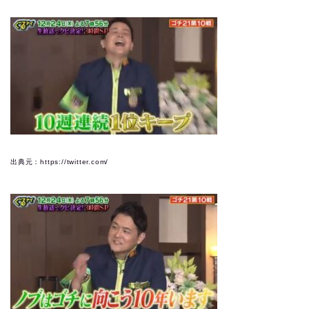
出典元：https://twitter.com/