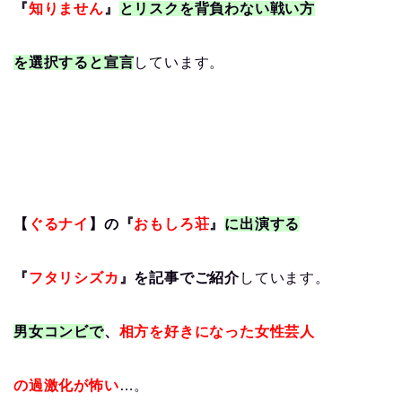
『
知りません
』
とリスクを背負わない戦い方
を選択すると宣言
しています。
【
ぐるナイ
】の『
おもしろ荘
』
に出演する
『
フタリシズカ
』を記事でご紹介
しています。
男女コンビで
、
相方を好きになった女性芸人
の過激化が怖い
…。