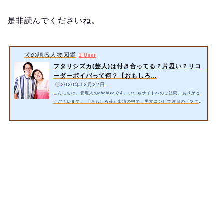
是非読んでくださいね。
犬の語る人物図鑑
1 User
フタリシズカ(芸人)は付き合ってる？片思い？リコ
ーダーボイパって何？【おもしろ…
️
2020年12月22日
こんにちは。管理人のchobizoです。いつもサイトへのご訪問、ありがと
うございます。 『おもしろ荘』出演の中で、男女コンビで注目の『フタリ
シズカ』です。男女コンビであるため、付き合ってる？が話題になりま
す。 今回は、フタリシズカ(芸人)は付き合ってる？片思い？、フタリシズ
カ(芸人)のリコーダーボイパって何？をご紹介いたします。 スポンサー
リンク 1. フタリシズカ(芸人)は付き合ってる？片思い？出典元：http
s://www.instagram.com/ 『フタリシズカ』は男女コンビなので、恋…