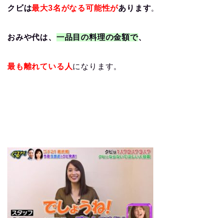
クビは
最大3名がなる可能性が
あります
。
おみや代は、
一品目の料理の金額で
、
最も離れている人
になります。