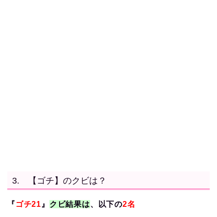
3. 【ゴチ】のクビは？
『
ゴチ21
』
クビ結果は
、以下の
2名