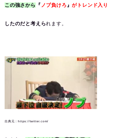
この強さから
『
ノブ負けろ
』
がトレンド入り
したのだと考えら
れます。
出典元：https://twitter.com/