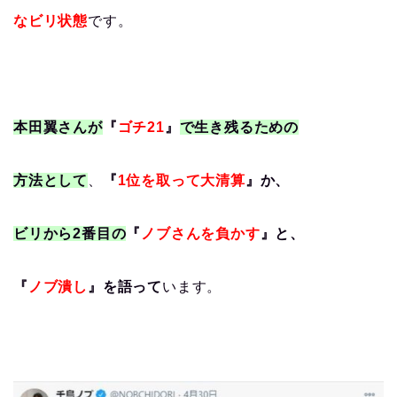
なビリ状態
です。
本田翼さんが
『
ゴチ21
』
で生き残るための
方法として
、
『
1位を取って大清算
』か、
ビリから2番目の
『
ノブさんを負かす
』と、
『
ノブ潰し
』を語って
います。