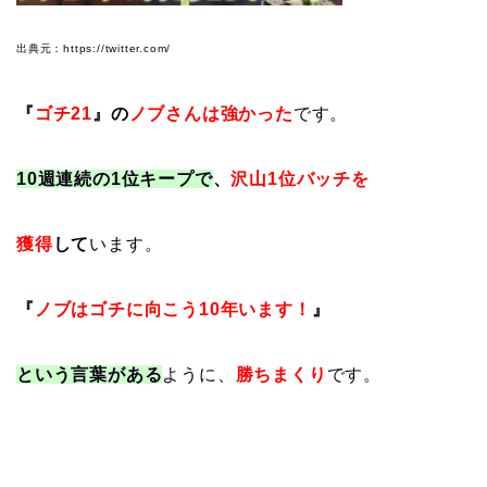
出典元：https://twitter.com/
『
ゴチ21
』の
ノブさんは強かった
です。
10週連続の1位キープで
、
沢山1位バッチを
獲得
して
います。
『
ノブはゴチに向こう10年います！
』
という言葉がある
ように、
勝ちまくり
です。