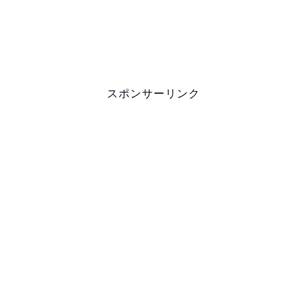
スポンサーリンク