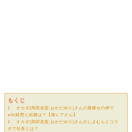
もくじ
1. オカダ(岡田友梨:おかだゆり)さんの着痩せの神で
wiki経歴と結婚は？【激レアさん】
2. オカダ(岡田友梨:おかだゆり)さんのしまむらとコラ
ボで社長とは？