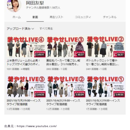
出典元：https://www.youtube.com/