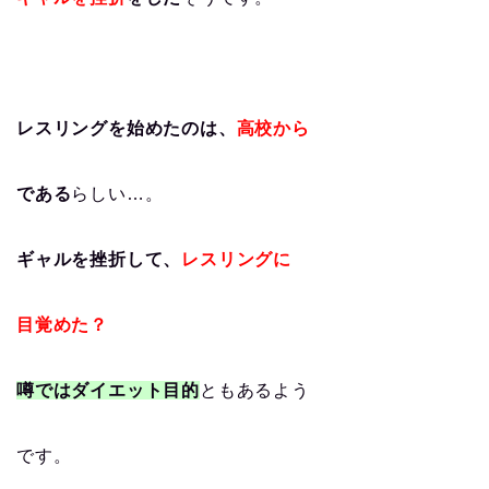
レスリングを始めたのは、
高校から
である
らしい…。
ギャルを挫折して、
レスリングに
目覚めた？
噂ではダイエット目的
ともあるよう
です。