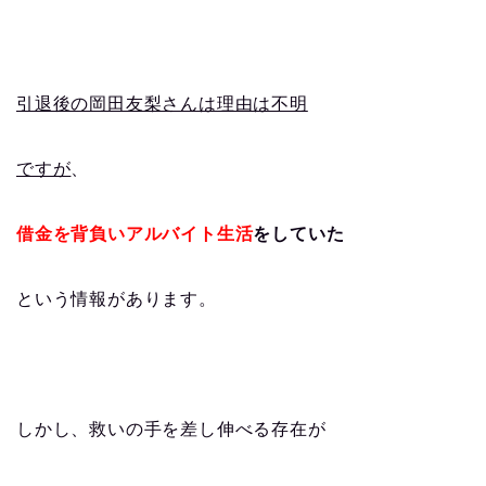
引退後の岡田友梨さんは理由は不明
ですが
、
借金を背負いアルバイト生活
をしていた
という情報があります。
しかし、救いの手を差し伸べる存在が