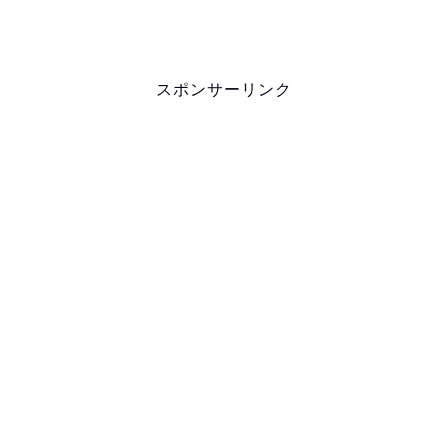
スポンサーリンク