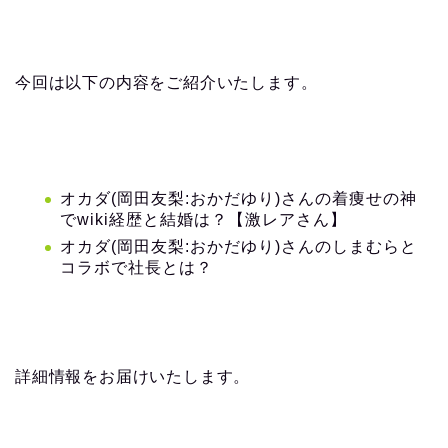
今回は以下の内容をご紹介いたします。
オカダ(岡田友梨:おかだゆり)さんの着痩せの神
でwiki経歴と結婚は？【激レアさん】
オカダ(岡田友梨:おかだゆり)さんのしまむらと
コラボで社長とは？
詳細情報をお届けいたします。