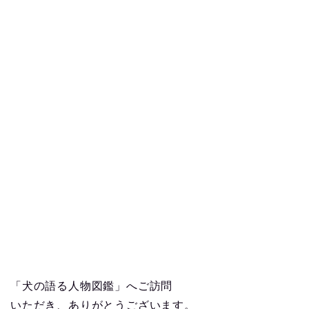
「犬の語る人物図鑑」へご訪問
いただき、ありがとうございます。