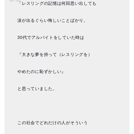
「レスリングの記憶は何回思い出しても
涙が出るぐらい悔しいことばかり。
30代でアルバイトをしていた時は
『大きな夢を持って（レスリングを）
やめたのに恥ずかしい』
と思っていました。
この社会でどれだけの人がそういう