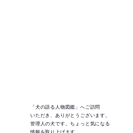
「犬の語る人物図鑑」へご訪問
いただき、ありがとうございます。
管理人の犬です。ちょっと気になる
情報を取り上げます。