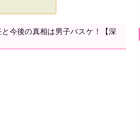
任と今後の真相は男子バスケ！【深