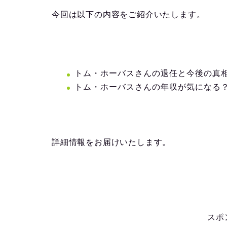
今回は以下の内容をご紹介いたします。
トム・ホーバスさんの退任と今後の真
トム・ホーバスさんの年収が気になる
詳細情報をお届けいたします。
スポ