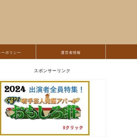
シーポリシー
運営者情報
スポンサーリンク