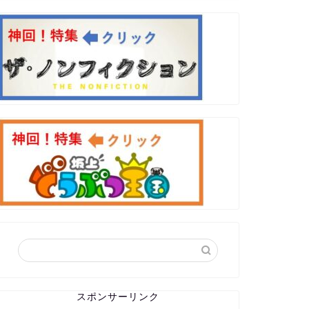
スポンサーリンク