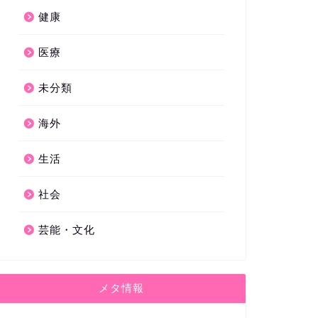
健康
医療
未分類
海外
生活
社会
芸能・文化
メタ情報