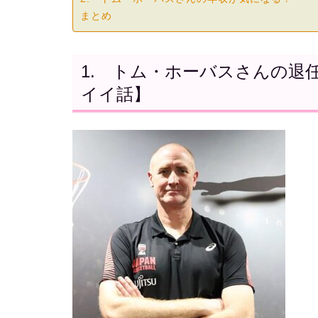
まとめ
1. トム・ホーバスさんの退
イイ話】