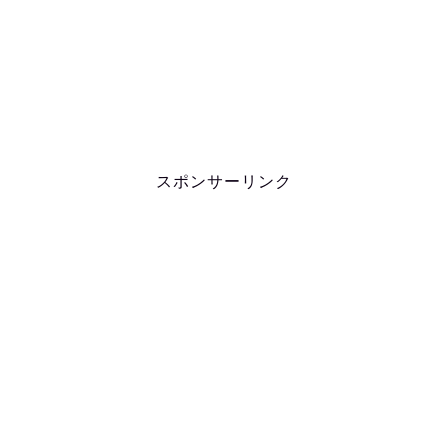
スポンサーリンク