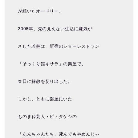
が続いたオードリー。
2006年、先の見えない生活に嫌気が
さした若林は、新宿のショーレストラン
「そっくり館キサラ」の楽屋で、
春日に解散を切り出した。
しかし、ともに楽屋にいた
ものまね芸人・ビトタケシの
「あんちゃんたち、死んでもやめんじゃ