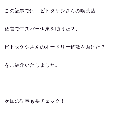
この記事では、ビトタケシさんの喫茶店
経営でエスパー伊東を助けた？、
ビトタケシさんのオードリー解散を助けた？
をご紹介いたしました。
次回の記事も要チェック！