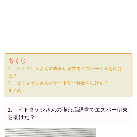
もくじ
1. ビトタケシさんの喫茶店経営でエスパー伊東を助け
た？
2. ビトタケシさんのオードリー解散を助けた？
まとめ
1. ビトタケシさんの喫茶店経営でエスパー伊東
を助けた？