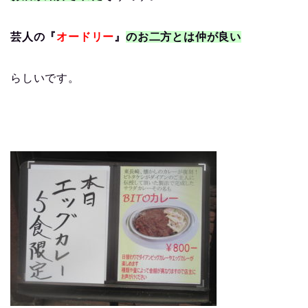
芸人の『
オードリー
』
のお二方とは仲が良い
らしいです。