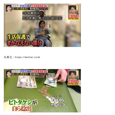
出典元：https://twitter.com/