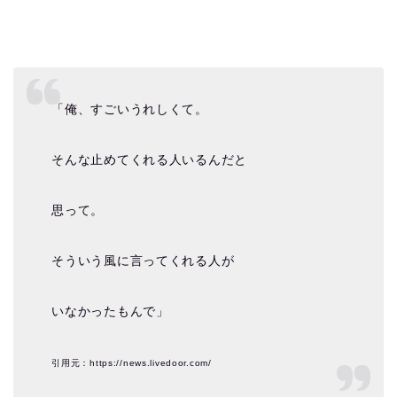
「俺、すごいうれしくて。
そんな止めてくれる人いるんだと
思って。
そういう風に言ってくれる人が
いなかったもんで」
引用元：https://news.livedoor.com/