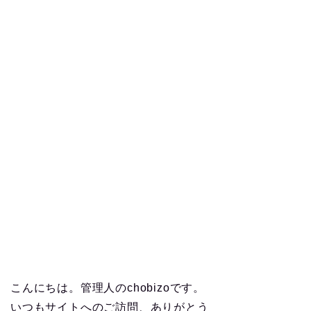
こんにちは。管理人のchobizoです。
いつもサイトへのご訪問、ありがとう