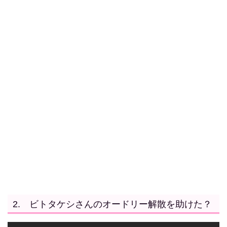
2. ビトタケシさんのオードリー解散を助けた？