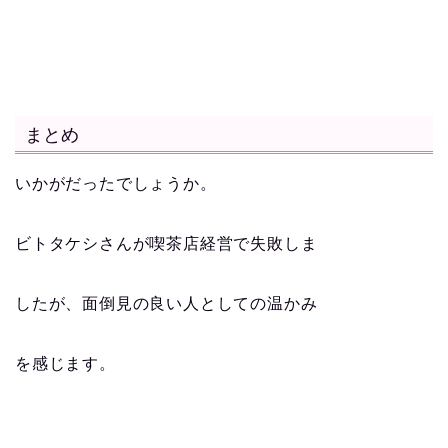
まとめ
いかがだったでしょうか。
ビトタケシさんが喫茶店経営で失敗しま
したが、面倒見の良い人としての温かみ
を感じます。