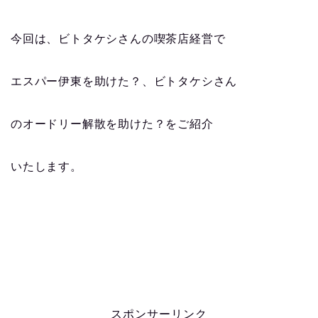
今回は、ビトタケシさんの喫茶店経営で
エスパー伊東を助けた？、ビトタケシさん
のオードリー解散を助けた？をご紹介
いたします。
スポンサーリンク