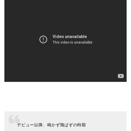
デビュー以降、鳴かず飛ばずの時期