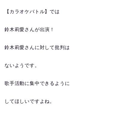
【カラオケバトル】では
鈴木莉愛さんが出演！
鈴木莉愛さんに対して批判は
ないようです。
歌手活動に集中できるように
してほしいですよね。