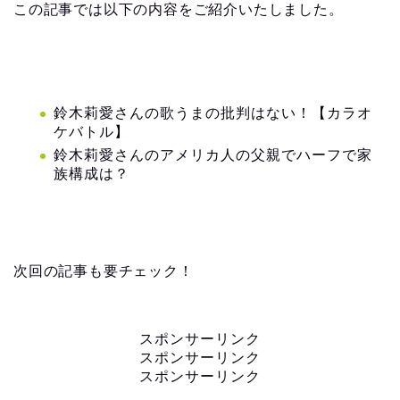
この記事では以下の内容をご紹介いたしました。
鈴木莉愛さんの歌うまの批判はない！【カラオ
ケバトル】
鈴木莉愛さんのアメリカ人の父親でハーフで家
族構成は？
次回の記事も要チェック！
スポンサーリンク
スポンサーリンク
スポンサーリンク