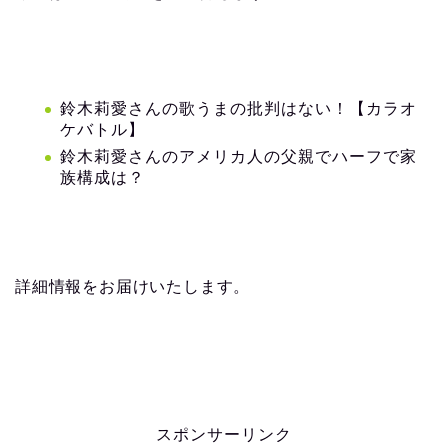
鈴木莉愛さんの歌うまの批判はない！【カラオ
ケバトル】
鈴木莉愛さんのアメリカ人の父親でハーフで家
族構成は？
詳細情報をお届けいたします。
スポンサーリンク