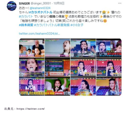
出典元：https://twitter.com/