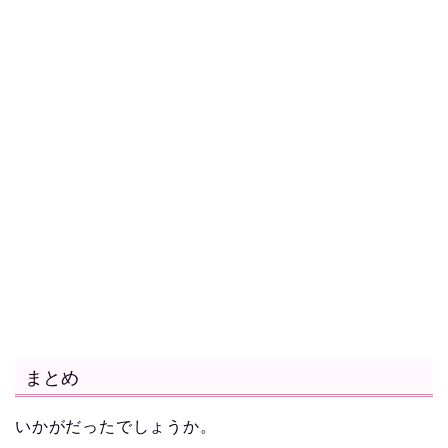
まとめ
いかがだったでしょうか。