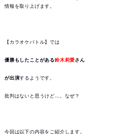
情報を取り上げます。
【カラオケバトル】では
優勝もしたことがある
鈴木莉愛
さん
が出演
するようです。
批判はないと思うけど…。なぜ？
今回は以下の内容をご紹介します。