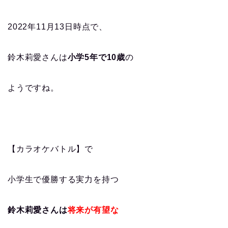
2022年11月13日時点で、
鈴木莉愛さんは
小学5年で10歳
の
ようですね。
【カラオケバトル】で
小学生で優勝する実力を持つ
鈴木莉愛さんは
将来が有望な