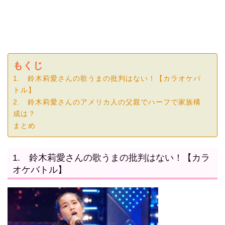
もくじ
1. 鈴木莉愛さんの歌うまの批判はない！【カラオケバ
トル】
2. 鈴木莉愛さんのアメリカ人の父親でハーフで家族構
成は？
まとめ
1. 鈴木莉愛さんの歌うまの批判はない！【カラ
オケバトル】