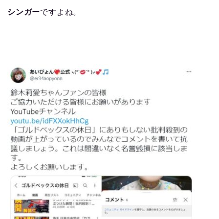
シンガー
ですよね。