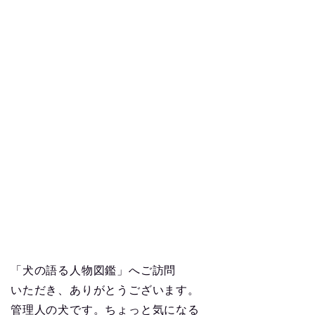
「犬の語る人物図鑑」へご訪問
いただき、ありがとうございます。
管理人の犬です。ちょっと気になる