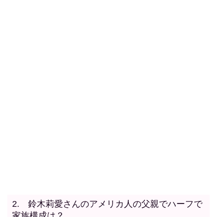
2. 鈴木莉愛さんのアメリカ人の父親でハーフで
家族構成は？