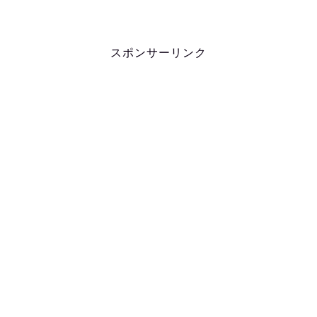
スポンサーリンク