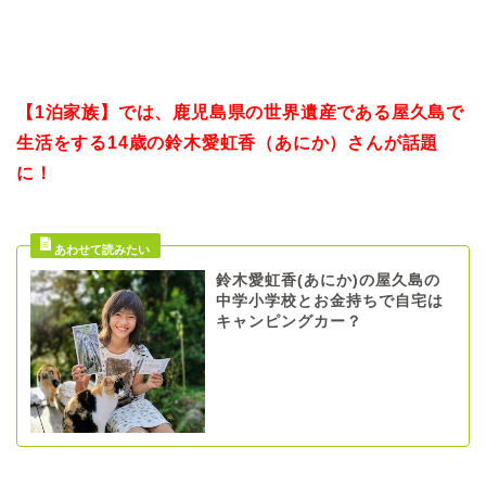
【1泊家族】では、鹿児島県の世界遺産である屋久島で
生活をする14歳の鈴木愛虹香（あにか）さんが話題
に！
鈴木愛虹香(あにか)の屋久島の
中学小学校とお金持ちで自宅は
キャンピングカー？