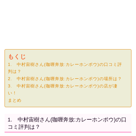
もくじ
1. 中村宙樹さん(咖喱奔放:カレーホンポウ)の口コミ評
判は？
2. 中村宙樹さん(咖喱奔放:カレーホンポウ)の場所は？
3. 中村宙樹さん(咖喱奔放:カレーホンポウ)の店が凄
い！
まとめ
1. 中村宙樹さん(咖喱奔放:カレーホンポウ)の口
コミ評判は？