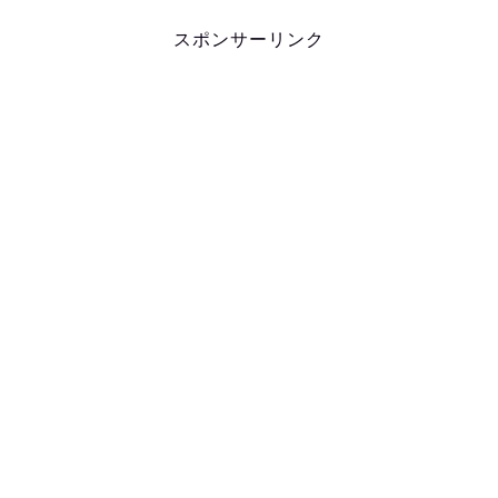
スポンサーリンク