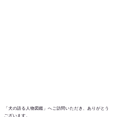
「犬の語る人物図鑑」へご訪問いただき、ありがとう
ございます。