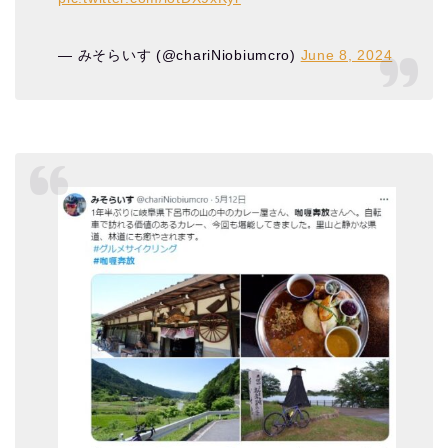
— みそらいす (@chariNiobiumcro)
June 8, 2024