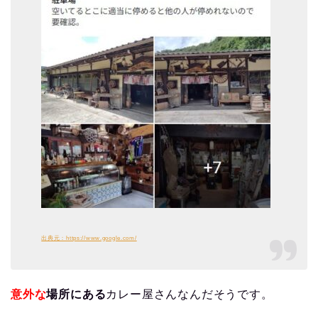
出典元：https://www.google.com/
意外な
場所にある
カレー屋さんなんだそうです。